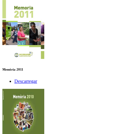
Memòria 2011
Descarregar