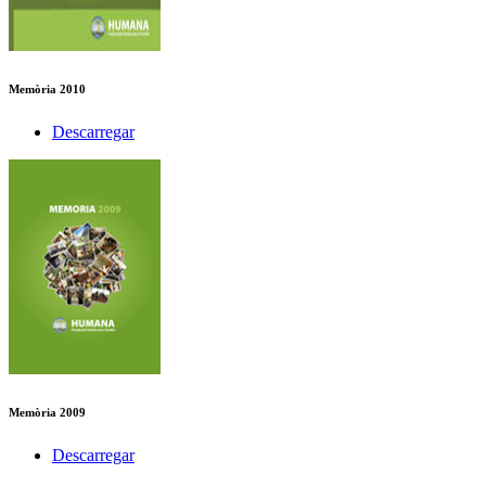
Memòria 2010
Descarregar
Memòria 2009
Descarregar