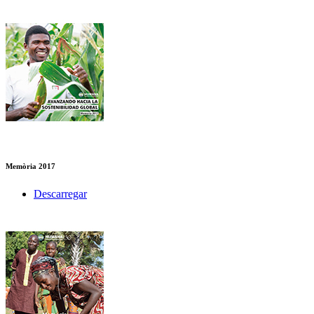
Memòria 2017
Descarregar