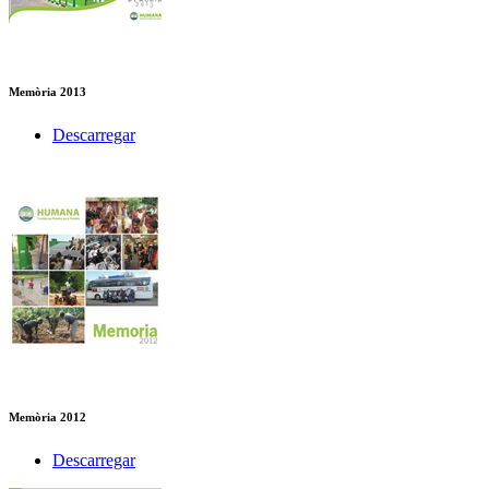
Memòria 2013
Descarregar
Memòria 2012
Descarregar