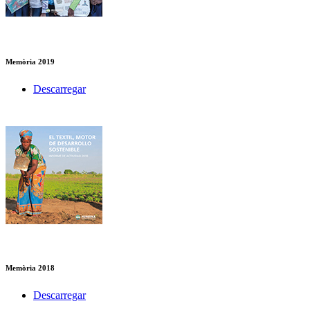
Memòria 2019
Descarregar
Memòria 2018
Descarregar