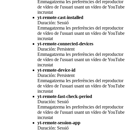
Emmagatzema les preferències del reproductor
de vídeo de l'usuari usant un vídeo de YouTube
incrustat
yt-remote-cast-installed
Duración: Sessió
Emmagatzema les preferències del reproductor
de vídeo de l'usuari usant un vídeo de YouTube
incrustat
yt-remote-connected-devices
Duración: Persistent
Emmagatzema les preferències del reproductor
de vídeo de l'usuari usant un vídeo de YouTube
incrustat
yt-remote-device-id
Duración: Persistent
Emmagatzema les preferències del reproductor
de vídeo de l'usuari usant un vídeo de YouTube
incrustat
yt-remote-fast-check-period
Duración: Sessió
Emmagatzema les preferències del reproductor
de vídeo de l'usuari usant un vídeo de YouTube
incrustat
yt-remote-session-app
Duración: Sessió