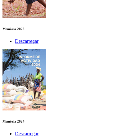
Memòria 2025
Descarregar
Memòria 2024
Descarregar