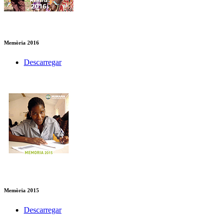
Memòria 2016
Descarregar
Memòria 2015
Descarregar