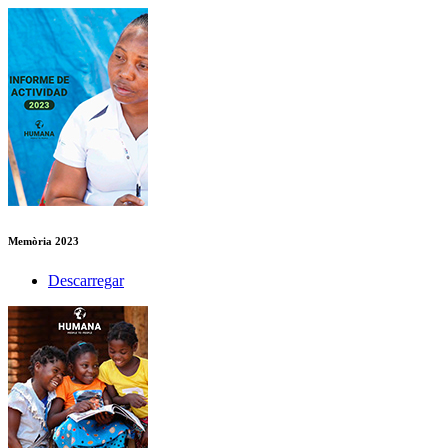
Memòria 2023
Descarregar