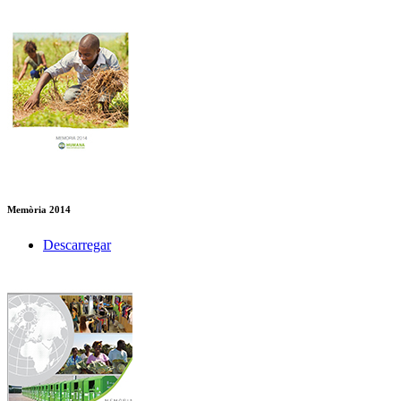
Memòria 2014
Descarregar