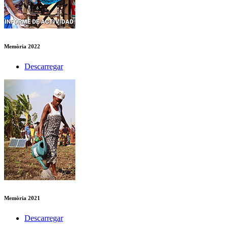
Memòria 2022
Descarregar
Memòria 2021
Descarregar