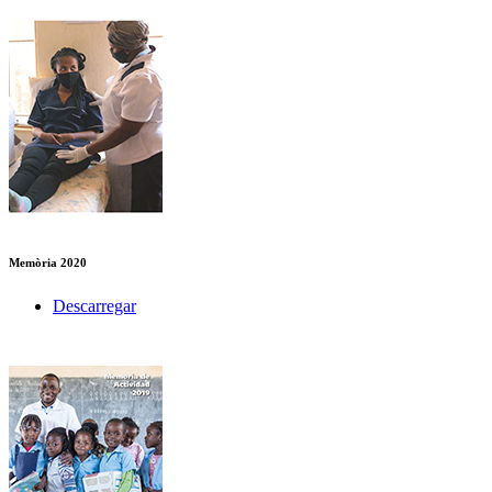
Memòria 2020
Descarregar