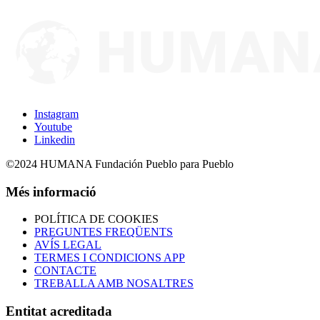
Instagram
Youtube
Linkedin
©2024 HUMANA Fundación Pueblo para Pueblo
Més informació
POLÍTICA DE COOKIES
PREGUNTES FREQÜENTS
AVÍS LEGAL
TERMES I CONDICIONS APP
CONTACTE
TREBALLA AMB NOSALTRES
Entitat acreditada