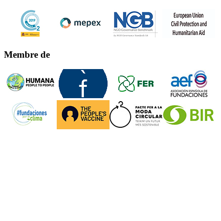
Membre de