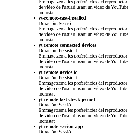
Emmagatzema les preferències del reproductor
de vídeo de l'usuari usant un vídeo de YouTube
incrustat
yt-remote-cast-installed
Duración: Sessió
Emmagatzema les preferències del reproductor
de vídeo de l'usuari usant un vídeo de YouTube
incrustat
yt-remote-connected-devices
Duración: Persistent
Emmagatzema les preferències del reproductor
de vídeo de l'usuari usant un vídeo de YouTube
incrustat
yt-remote-device-id
Duración: Persistent
Emmagatzema les preferències del reproductor
de vídeo de l'usuari usant un vídeo de YouTube
incrustat
yt-remote-fast-check-period
Duración: Sessió
Emmagatzema les preferències del reproductor
de vídeo de l'usuari usant un vídeo de YouTube
incrustat
yt-remote-session-app
Duración: Sessió