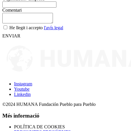
Comentari
He llegit i accepto
l'avís legal
ENVIAR
Instagram
Youtube
Linkedin
©2024 HUMANA Fundación Pueblo para Pueblo
Més informació
POLÍTICA DE COOKIES