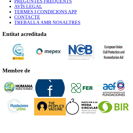
PREGUNTES FREQÜENTS
AVÍS LEGAL
TERMES I CONDICIONS APP
CONTACTE
TREBALLA AMB NOSALTRES
Entitat acreditada
Membre de