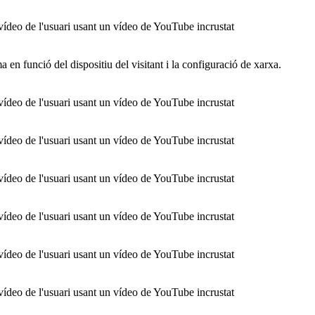
ídeo de l'usuari usant un vídeo de YouTube incrustat
ma en funció del dispositiu del visitant i la configuració de xarxa.
ídeo de l'usuari usant un vídeo de YouTube incrustat
ídeo de l'usuari usant un vídeo de YouTube incrustat
ídeo de l'usuari usant un vídeo de YouTube incrustat
ídeo de l'usuari usant un vídeo de YouTube incrustat
ídeo de l'usuari usant un vídeo de YouTube incrustat
ídeo de l'usuari usant un vídeo de YouTube incrustat