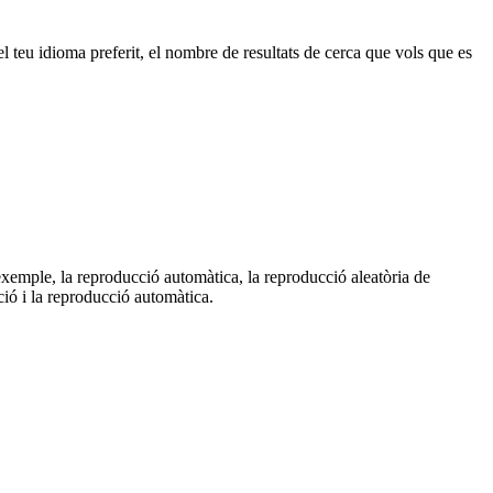
 teu idioma preferit, el nombre de resultats de cerca que vols que es
exemple, la reproducció automàtica, la reproducció aleatòria de
ió i la reproducció automàtica.