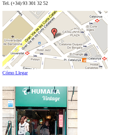
Tel. (+34) 93 301 32 52
Cómo Llegar