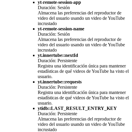
yt-remote-session-app
Duración: Sesión
Almacena las preferencias del reproductor de
video del usuario usando un video de YouTube
incrustado
yt-remote-session-name
Duración: Sesión
Almacena las preferencias del reproductor de
video del usuario usando un video de YouTube
incrustado
yt.innertube::nextId
Duración: Persistente
Registra una identificación única para mantener
estadísticas de qué videos de YouTube ha visto el
usuario.
yt.innertube::requests
Duración: Persistente
Registra una identificación única para mantener
estadísticas de qué videos de YouTube ha visto el
usuario.
ytidb::LAST_RESULT_ENTRY_KEY
Duración: Persistente
Almacena las preferencias del reproductor de
video del usuario usando un video de YouTube
incrustado