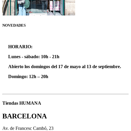
NOVEDADES
TIENDA 100% VINTAGE
HORARIO:
Lunes - sábado: 10h - 21h
Abierto los domingos del 17 de mayo al 13 de septiembre.
Domingo: 12h – 20h
Tiendas HUMANA
BARCELONA
Av. de Francesc Cambó, 23