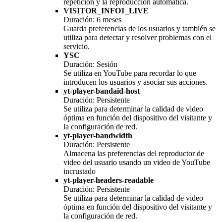
repetición y la reproducción automática.
VISITOR_INFO1_LIVE
Duración: 6 meses
Guarda preferencias de los usuarios y también se
utiliza para detectar y resolver problemas con el
servicio.
YSC
Duración: Sesión
Se utiliza en YouTube para recordar lo que
introducen los usuarios y asociar sus acciones.
yt-player-bandaid-host
Duración: Persistente
Se utiliza para determinar la calidad de video
óptima en función del dispositivo del visitante y
la configuración de red.
yt-player-bandwidth
Duración: Persistente
Almacena las preferencias del reproductor de
video del usuario usando un video de YouTube
incrustado
yt-player-headers-readable
Duración: Persistente
Se utiliza para determinar la calidad de video
óptima en función del dispositivo del visitante y
la configuración de red.