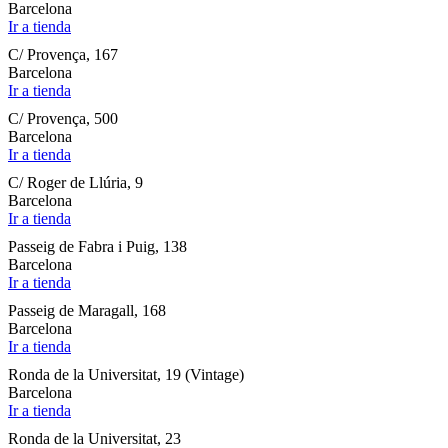
Barcelona
Ir a tienda
C/ Provença, 167
Barcelona
Ir a tienda
C/ Provença, 500
Barcelona
Ir a tienda
C/ Roger de Llúria, 9
Barcelona
Ir a tienda
Passeig de Fabra i Puig, 138
Barcelona
Ir a tienda
Passeig de Maragall, 168
Barcelona
Ir a tienda
Ronda de la Universitat, 19 (Vintage)
Barcelona
Ir a tienda
Ronda de la Universitat, 23