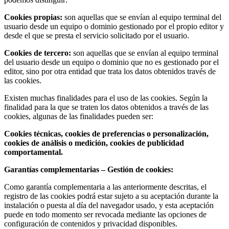
Cookies propias:
son aquellas que se envían al equipo terminal del
usuario desde un equipo o dominio gestionado por el propio editor y
desde el que se presta el servicio solicitado por el usuario.
Cookies de tercero:
son aquellas que se envían al equipo terminal
del usuario desde un equipo o dominio que no es gestionado por el
editor, sino por otra entidad que trata los datos obtenidos través de
las cookies.
Existen muchas finalidades para el uso de las cookies. Según la
finalidad para la que se traten los datos obtenidos a través de las
cookies, algunas de las finalidades pueden ser:
Cookies técnicas, cookies de preferencias o personalización,
cookies de análisis o medición, cookies de publicidad
comportamental.
Garantías complementarias – Gestión de cookies:
Como garantía complementaria a las anteriormente descritas, el
registro de las cookies podrá estar sujeto a su aceptación durante la
instalación o puesta al día del navegador usado, y esta aceptación
puede en todo momento ser revocada mediante las opciones de
configuración de contenidos y privacidad disponibles.