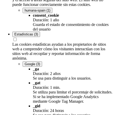
puede funcionar correctamente sin estas cookies.
humana-spain
(1)
consent_cookie
Duración: 1 año
Guarda el estado de consentimiento de cookies
del usuario
Estadísticas
(3)
Las cookies estadísticas ayudan a los propietarios de sitios
web a comprender cómo los visitantes interactúan con los
sitios web al recopilar y reportar información de forma
anónima.
Google
(3)
_ga
Duración: 2 años
Se usa para distinguir a los usuarios.
_gat
Duración: 1 min.
Se utiliza para limitar el porcentaje de solicitudes.
Si se ha implementado Google Analytics
mediante Google Tag Manager.
_gid
Duración: 24 horas