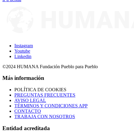
Instagram
Youtube
Linkedin
©2024 HUMANA Fundación Pueblo para Pueblo
Más información
POLÍTICA DE COOKIES
PREGUNTAS FRECUENTES
AVISO LEGAL
TÉRMINOS Y CONDICIONES APP
CONTACTO
TRABAJA CON NOSOTROS
Entidad acreditada