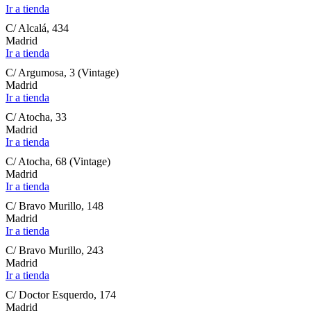
Ir a tienda
C/ Alcalá, 434
Madrid
Ir a tienda
C/ Argumosa, 3 (Vintage)
Madrid
Ir a tienda
C/ Atocha, 33
Madrid
Ir a tienda
C/ Atocha, 68 (Vintage)
Madrid
Ir a tienda
C/ Bravo Murillo, 148
Madrid
Ir a tienda
C/ Bravo Murillo, 243
Madrid
Ir a tienda
C/ Doctor Esquerdo, 174
Madrid