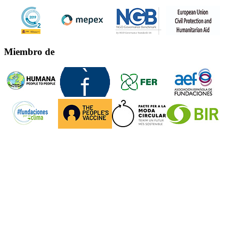
Miembro de