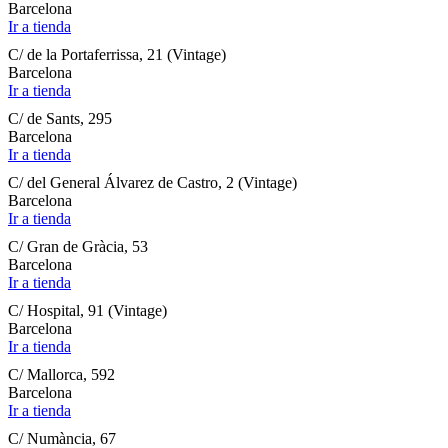
Barcelona
Ir a tienda
C/ de la Portaferrissa, 21 (Vintage)
Barcelona
Ir a tienda
C/ de Sants, 295
Barcelona
Ir a tienda
C/ del General Álvarez de Castro, 2 (Vintage)
Barcelona
Ir a tienda
C/ Gran de Gràcia, 53
Barcelona
Ir a tienda
C/ Hospital, 91 (Vintage)
Barcelona
Ir a tienda
C/ Mallorca, 592
Barcelona
Ir a tienda
C/ Numància, 67