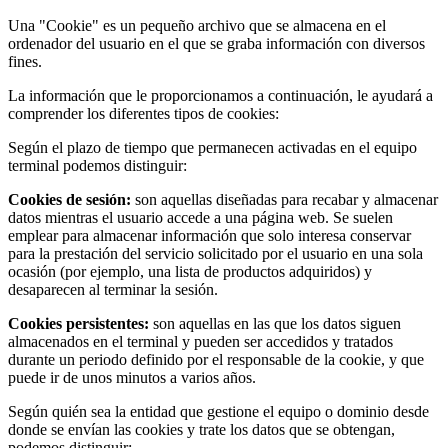
Una "Cookie" es un pequeño archivo que se almacena en el
ordenador del usuario en el que se graba información con diversos
fines.
La información que le proporcionamos a continuación, le ayudará a
comprender los diferentes tipos de cookies:
Según el plazo de tiempo que permanecen activadas en el equipo
terminal podemos distinguir:
Cookies de sesión:
son aquellas diseñadas para recabar y almacenar
datos mientras el usuario accede a una página web. Se suelen
emplear para almacenar información que solo interesa conservar
para la prestación del servicio solicitado por el usuario en una sola
ocasión (por ejemplo, una lista de productos adquiridos) y
desaparecen al terminar la sesión.
Cookies persistentes:
son aquellas en las que los datos siguen
almacenados en el terminal y pueden ser accedidos y tratados
durante un periodo definido por el responsable de la cookie, y que
puede ir de unos minutos a varios años.
Según quién sea la entidad que gestione el equipo o dominio desde
donde se envían las cookies y trate los datos que se obtengan,
podemos distinguir: