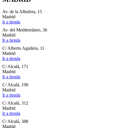
Av. de la Albufera, 15
Madrid
Ir a tienda
Av. del Mediterráneo, 36
Madrid
Ir a tienda
C/ Alberto Aguilera, 11
Madrid
Ir a tienda
C/ Alcalá, 171
Madrid
Ir a tienda
C/ Alcalá, 190
Madrid
Ir a tienda
C/ Alcalá, 312
Madrid
Ir a tienda
C/ Alcalá, 388
Madrid