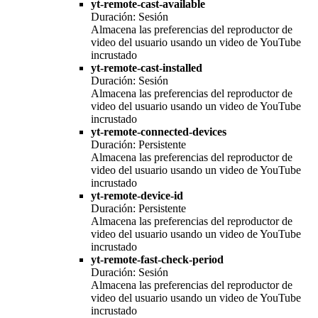
yt-remote-cast-available
Duración: Sesión
Almacena las preferencias del reproductor de
video del usuario usando un video de YouTube
incrustado
yt-remote-cast-installed
Duración: Sesión
Almacena las preferencias del reproductor de
video del usuario usando un video de YouTube
incrustado
yt-remote-connected-devices
Duración: Persistente
Almacena las preferencias del reproductor de
video del usuario usando un video de YouTube
incrustado
yt-remote-device-id
Duración: Persistente
Almacena las preferencias del reproductor de
video del usuario usando un video de YouTube
incrustado
yt-remote-fast-check-period
Duración: Sesión
Almacena las preferencias del reproductor de
video del usuario usando un video de YouTube
incrustado