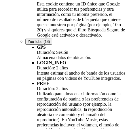
Esta cookie contiene un ID único que Google
utiliza para recordar tus preferencias y otra
información, como tu idioma preferido, el
número de resultados de búsqueda que quieres
que se muestren por página (por ejemplo, 10 o
20) y si quieres que el filtro Búsqueda Segura de
Google esté activado o desactivado.
YouTube
(18)
GPS
Duración: Sesión
Almacena datos de ubicación.
LOGIN_INFO
Duración: 2 años
Intenta estimar el ancho de banda de los usuarios
en páginas con videos de YouTube integrados.
PREF
Duración: 2 años
Utilizado para almacenar información como la
configuración de página o las preferencias de
reproducción del usuario (por ejemplo, la
reproducción automática, la reproducción
aleatoria de contenido y el tamaño del
reproductor). En YouTube Music, estas
preferencias incluyen el volumen, el modo de