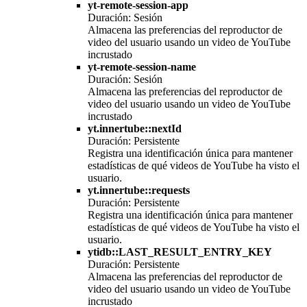
yt-remote-session-app
Duración: Sesión
Almacena las preferencias del reproductor de
video del usuario usando un video de YouTube
incrustado
yt-remote-session-name
Duración: Sesión
Almacena las preferencias del reproductor de
video del usuario usando un video de YouTube
incrustado
yt.innertube::nextId
Duración: Persistente
Registra una identificación única para mantener
estadísticas de qué videos de YouTube ha visto el
usuario.
yt.innertube::requests
Duración: Persistente
Registra una identificación única para mantener
estadísticas de qué videos de YouTube ha visto el
usuario.
ytidb::LAST_RESULT_ENTRY_KEY
Duración: Persistente
Almacena las preferencias del reproductor de
video del usuario usando un video de YouTube
incrustado