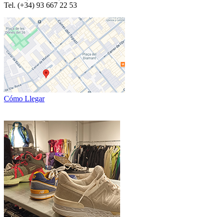
Tel. (+34) 93 667 22 53
Cómo Llegar