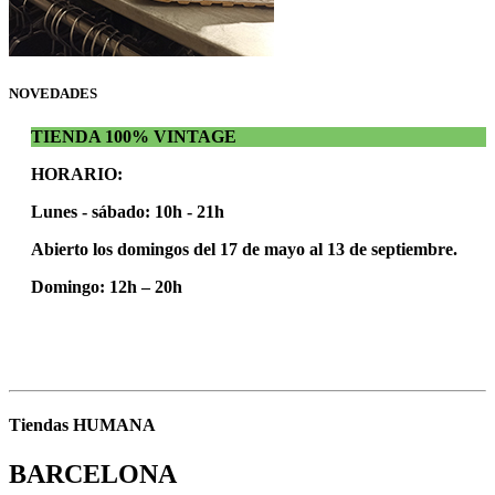
NOVEDADES
TIENDA 100% VINTAGE
HORARIO:
Lunes - sábado: 10h - 21h
Abierto los domingos del 17 de mayo al 13 de septiembre.
Domingo: 12h – 20h
Tiendas HUMANA
BARCELONA