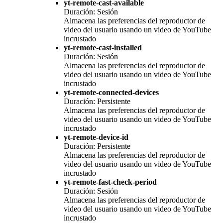
yt-remote-cast-available
Duración: Sesión
Almacena las preferencias del reproductor de
video del usuario usando un video de YouTube
incrustado
yt-remote-cast-installed
Duración: Sesión
Almacena las preferencias del reproductor de
video del usuario usando un video de YouTube
incrustado
yt-remote-connected-devices
Duración: Persistente
Almacena las preferencias del reproductor de
video del usuario usando un video de YouTube
incrustado
yt-remote-device-id
Duración: Persistente
Almacena las preferencias del reproductor de
video del usuario usando un video de YouTube
incrustado
yt-remote-fast-check-period
Duración: Sesión
Almacena las preferencias del reproductor de
video del usuario usando un video de YouTube
incrustado