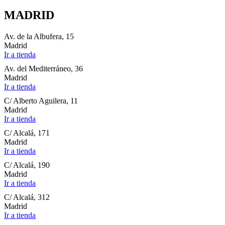
MADRID
Av. de la Albufera, 15
Madrid
Ir a tienda
Av. del Mediterráneo, 36
Madrid
Ir a tienda
C/ Alberto Aguilera, 11
Madrid
Ir a tienda
C/ Alcalá, 171
Madrid
Ir a tienda
C/ Alcalá, 190
Madrid
Ir a tienda
C/ Alcalá, 312
Madrid
Ir a tienda