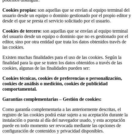
Cookies propias:
son aquellas que se envían al equipo terminal del
usuario desde un equipo o dominio gestionado por el propio editor y
desde el que se presta el servicio solicitado por el usuario.
Cookies de tercero:
son aquellas que se envían al equipo terminal
del usuario desde un equipo o dominio que no es gestionado por el
editor, sino por otra entidad que trata los datos obtenidos través de
las cookies.
Existen muchas finalidades para el uso de las cookies. Según la
finalidad para la que se traten los datos obtenidos a través de las
cookies, algunas de las finalidades pueden ser:
Cookies técnicas, cookies de preferencias o personalización,
cookies de análisis o medición, cookies de publicidad
comportamental.
Garantías complementarias – Gestión de cookies:
Como garantía complementaria a las anteriormente descritas, el
registro de las cookies podrá estar sujeto a su aceptación durante la
instalación o puesta al día del navegador usado, y esta aceptación
puede en todo momento ser revocada mediante las opciones de
configuración de contenidos y privacidad disponibles.