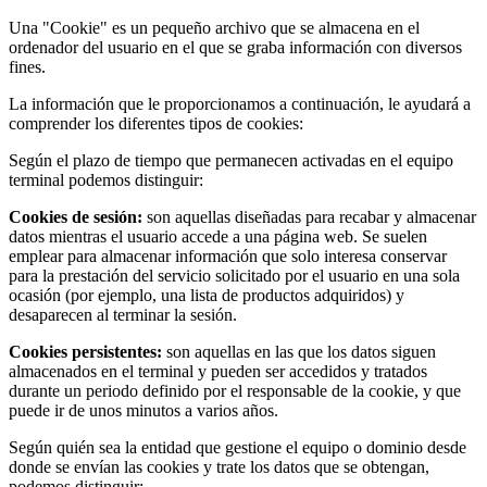
Una "Cookie" es un pequeño archivo que se almacena en el
ordenador del usuario en el que se graba información con diversos
fines.
La información que le proporcionamos a continuación, le ayudará a
comprender los diferentes tipos de cookies:
Según el plazo de tiempo que permanecen activadas en el equipo
terminal podemos distinguir:
Cookies de sesión:
son aquellas diseñadas para recabar y almacenar
datos mientras el usuario accede a una página web. Se suelen
emplear para almacenar información que solo interesa conservar
para la prestación del servicio solicitado por el usuario en una sola
ocasión (por ejemplo, una lista de productos adquiridos) y
desaparecen al terminar la sesión.
Cookies persistentes:
son aquellas en las que los datos siguen
almacenados en el terminal y pueden ser accedidos y tratados
durante un periodo definido por el responsable de la cookie, y que
puede ir de unos minutos a varios años.
Según quién sea la entidad que gestione el equipo o dominio desde
donde se envían las cookies y trate los datos que se obtengan,
podemos distinguir: