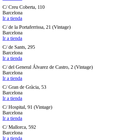
C/ Creu Coberta, 110
Barcelona
Ir a tienda
C/ de la Portaferrissa, 21 (Vintage)
Barcelona
Ir a tienda
C/ de Sants, 295
Barcelona
Ir a tienda
C/ del General Álvarez de Castro, 2 (Vintage)
Barcelona
Ir a tienda
C/ Gran de Gràcia, 53
Barcelona
Ir a tienda
C/ Hospital, 91 (Vintage)
Barcelona
Ir a tienda
C/ Mallorca, 592
Barcelona
Ir a tienda