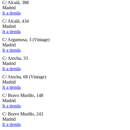
C/ Alcalá, 388
Madrid
Ir a tienda
C/ Alcalá, 434
Madrid
Ir a tienda
C/ Argumosa, 3 (Vintage)
Madrid
Ir a tienda
C/ Atocha, 33
Madrid
Ir a tienda
C/ Atocha, 68 (Vintage)
Madrid
Ir a tienda
C/ Bravo Murillo, 148
Madrid
Ir a tienda
C/ Bravo Murillo, 243
Madrid
Ir a tienda