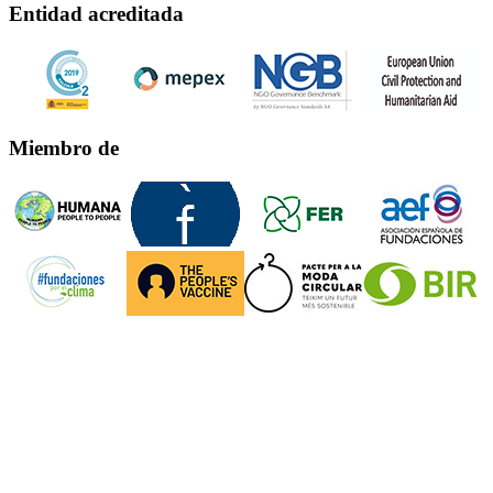
Entidad acreditada
Miembro de