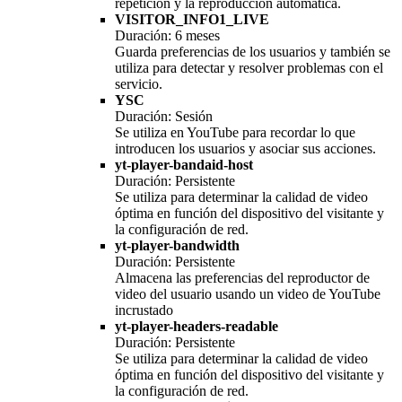
repetición y la reproducción automática.
VISITOR_INFO1_LIVE
Duración: 6 meses
Guarda preferencias de los usuarios y también se
utiliza para detectar y resolver problemas con el
servicio.
YSC
Duración: Sesión
Se utiliza en YouTube para recordar lo que
introducen los usuarios y asociar sus acciones.
yt-player-bandaid-host
Duración: Persistente
Se utiliza para determinar la calidad de video
óptima en función del dispositivo del visitante y
la configuración de red.
yt-player-bandwidth
Duración: Persistente
Almacena las preferencias del reproductor de
video del usuario usando un video de YouTube
incrustado
yt-player-headers-readable
Duración: Persistente
Se utiliza para determinar la calidad de video
óptima en función del dispositivo del visitante y
la configuración de red.