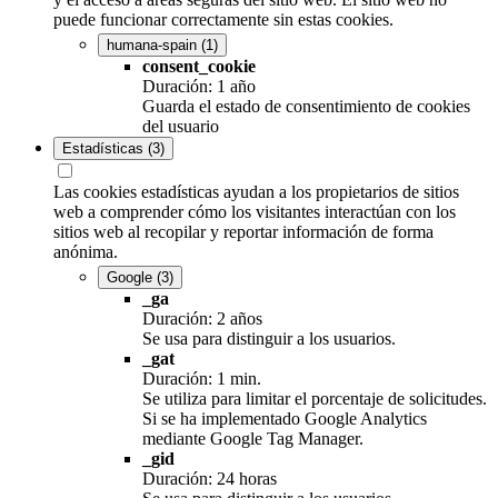
puede funcionar correctamente sin estas cookies.
humana-spain
(1)
consent_cookie
Duración: 1 año
Guarda el estado de consentimiento de cookies
del usuario
Estadísticas
(3)
Las cookies estadísticas ayudan a los propietarios de sitios
web a comprender cómo los visitantes interactúan con los
sitios web al recopilar y reportar información de forma
anónima.
Google
(3)
_ga
Duración: 2 años
Se usa para distinguir a los usuarios.
_gat
Duración: 1 min.
Se utiliza para limitar el porcentaje de solicitudes.
Si se ha implementado Google Analytics
mediante Google Tag Manager.
_gid
Duración: 24 horas