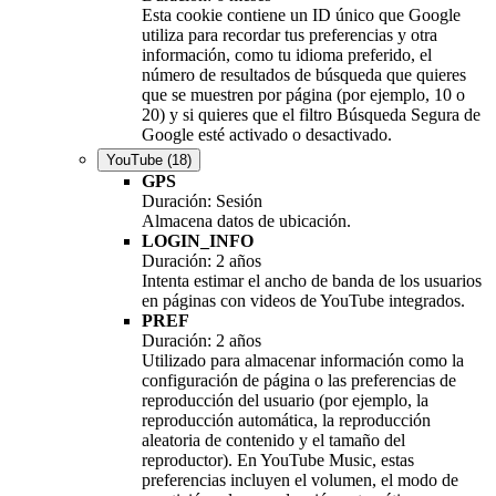
Esta cookie contiene un ID único que Google
utiliza para recordar tus preferencias y otra
información, como tu idioma preferido, el
número de resultados de búsqueda que quieres
que se muestren por página (por ejemplo, 10 o
20) y si quieres que el filtro Búsqueda Segura de
Google esté activado o desactivado.
YouTube
(18)
GPS
Duración: Sesión
Almacena datos de ubicación.
LOGIN_INFO
Duración: 2 años
Intenta estimar el ancho de banda de los usuarios
en páginas con videos de YouTube integrados.
PREF
Duración: 2 años
Utilizado para almacenar información como la
configuración de página o las preferencias de
reproducción del usuario (por ejemplo, la
reproducción automática, la reproducción
aleatoria de contenido y el tamaño del
reproductor). En YouTube Music, estas
preferencias incluyen el volumen, el modo de