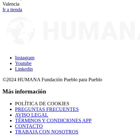
Valencia
Ir a tienda
Instagram
Youtube
Linkedin
©2024 HUMANA Fundación Pueblo para Pueblo
Más información
POLÍTICA DE COOKIES
PREGUNTAS FRECUENTES
AVISO LEGAL
TÉRMINOS Y CONDICIONES APP
CONTACTO
TRABAJA CON NOSOTROS