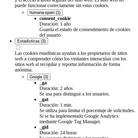
puede funcionar correctamente sin estas cookies.
humana-spain
(1)
consent_cookie
Duración: 1 año
Guarda el estado de consentimiento de cookies
del usuario
Estadísticas
(3)
Las cookies estadísticas ayudan a los propietarios de sitios
web a comprender cómo los visitantes interactúan con los
sitios web al recopilar y reportar información de forma
anónima.
Google
(3)
_ga
Duración: 2 años
Se usa para distinguir a los usuarios.
_gat
Duración: 1 min.
Se utiliza para limitar el porcentaje de solicitudes.
Si se ha implementado Google Analytics
mediante Google Tag Manager.
_gid
Duración: 24 horas