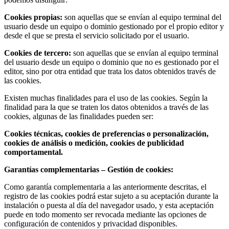
Cookies propias:
son aquellas que se envían al equipo terminal del
usuario desde un equipo o dominio gestionado por el propio editor y
desde el que se presta el servicio solicitado por el usuario.
Cookies de tercero:
son aquellas que se envían al equipo terminal
del usuario desde un equipo o dominio que no es gestionado por el
editor, sino por otra entidad que trata los datos obtenidos través de
las cookies.
Existen muchas finalidades para el uso de las cookies. Según la
finalidad para la que se traten los datos obtenidos a través de las
cookies, algunas de las finalidades pueden ser:
Cookies técnicas, cookies de preferencias o personalización,
cookies de análisis o medición, cookies de publicidad
comportamental.
Garantías complementarias – Gestión de cookies:
Como garantía complementaria a las anteriormente descritas, el
registro de las cookies podrá estar sujeto a su aceptación durante la
instalación o puesta al día del navegador usado, y esta aceptación
puede en todo momento ser revocada mediante las opciones de
configuración de contenidos y privacidad disponibles.