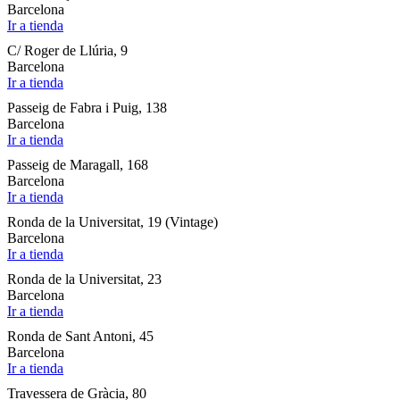
Barcelona
Ir a tienda
C/ Roger de Llúria, 9
Barcelona
Ir a tienda
Passeig de Fabra i Puig, 138
Barcelona
Ir a tienda
Passeig de Maragall, 168
Barcelona
Ir a tienda
Ronda de la Universitat, 19 (Vintage)
Barcelona
Ir a tienda
Ronda de la Universitat, 23
Barcelona
Ir a tienda
Ronda de Sant Antoni, 45
Barcelona
Ir a tienda
Travessera de Gràcia, 80