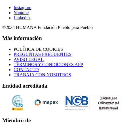
Instagram
Youtube
Linkedin
©2024 HUMANA Fundación Pueblo para Pueblo
Más información
POLÍTICA DE COOKIES
PREGUNTAS FRECUENTES
AVISO LEGAL
TÉRMINOS Y CONDICIONES APP
CONTACTO
TRABAJA CON NOSOTROS
Entidad acreditada
Miembro de