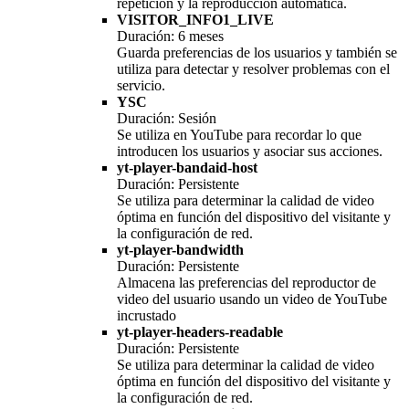
repetición y la reproducción automática.
VISITOR_INFO1_LIVE
Duración: 6 meses
Guarda preferencias de los usuarios y también se
utiliza para detectar y resolver problemas con el
servicio.
YSC
Duración: Sesión
Se utiliza en YouTube para recordar lo que
introducen los usuarios y asociar sus acciones.
yt-player-bandaid-host
Duración: Persistente
Se utiliza para determinar la calidad de video
óptima en función del dispositivo del visitante y
la configuración de red.
yt-player-bandwidth
Duración: Persistente
Almacena las preferencias del reproductor de
video del usuario usando un video de YouTube
incrustado
yt-player-headers-readable
Duración: Persistente
Se utiliza para determinar la calidad de video
óptima en función del dispositivo del visitante y
la configuración de red.