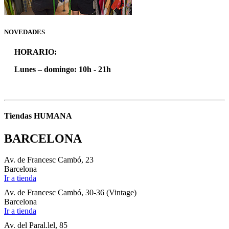
NOVEDADES
HORARIO:
Lunes – domingo: 10h - 21h
Tiendas HUMANA
BARCELONA
Av. de Francesc Cambó, 23
Barcelona
Ir a tienda
Av. de Francesc Cambó, 30-36 (Vintage)
Barcelona
Ir a tienda
Av. del Paral.lel, 85