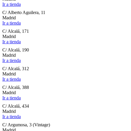
Ir a tienda
C/ Alberto Aguilera, 11
Madrid
Ir a tienda
C/ Alcalá, 171
Madrid
Ir a tienda
C/ Alcalá, 190
Madrid
Ir a tienda
C/ Alcalá, 312
Madrid
Ir a tienda
C/ Alcalá, 388
Madrid
Ir a tienda
C/ Alcalá, 434
Madrid
Ir a tienda
C/ Argumosa, 3 (Vintage)
Madrid