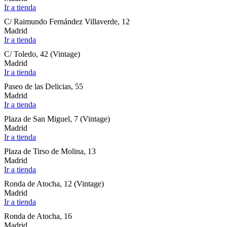
Ir a tienda
C/ Raimundo Fernández Villaverde, 12
Madrid
Ir a tienda
C/ Toledo, 42 (Vintage)
Madrid
Ir a tienda
Paseo de las Delicias, 55
Madrid
Ir a tienda
Plaza de San Miguel, 7 (Vintage)
Madrid
Ir a tienda
Plaza de Tirso de Molina, 13
Madrid
Ir a tienda
Ronda de Atocha, 12 (Vintage)
Madrid
Ir a tienda
Ronda de Atocha, 16
Madrid