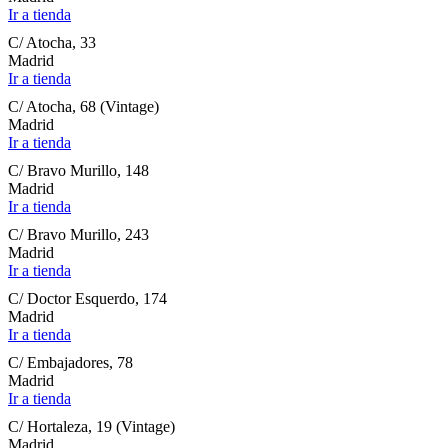
Ir a tienda
C/ Atocha, 33
Madrid
Ir a tienda
C/ Atocha, 68 (Vintage)
Madrid
Ir a tienda
C/ Bravo Murillo, 148
Madrid
Ir a tienda
C/ Bravo Murillo, 243
Madrid
Ir a tienda
C/ Doctor Esquerdo, 174
Madrid
Ir a tienda
C/ Embajadores, 78
Madrid
Ir a tienda
C/ Hortaleza, 19 (Vintage)
Madrid