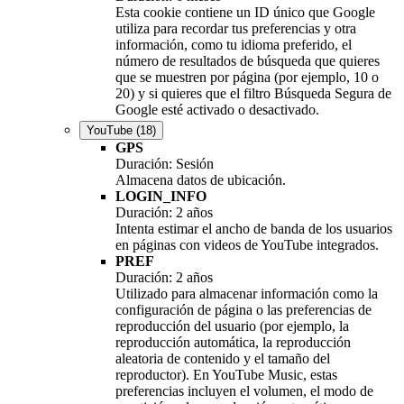
Esta cookie contiene un ID único que Google
utiliza para recordar tus preferencias y otra
información, como tu idioma preferido, el
número de resultados de búsqueda que quieres
que se muestren por página (por ejemplo, 10 o
20) y si quieres que el filtro Búsqueda Segura de
Google esté activado o desactivado.
YouTube
(18)
GPS
Duración: Sesión
Almacena datos de ubicación.
LOGIN_INFO
Duración: 2 años
Intenta estimar el ancho de banda de los usuarios
en páginas con videos de YouTube integrados.
PREF
Duración: 2 años
Utilizado para almacenar información como la
configuración de página o las preferencias de
reproducción del usuario (por ejemplo, la
reproducción automática, la reproducción
aleatoria de contenido y el tamaño del
reproductor). En YouTube Music, estas
preferencias incluyen el volumen, el modo de