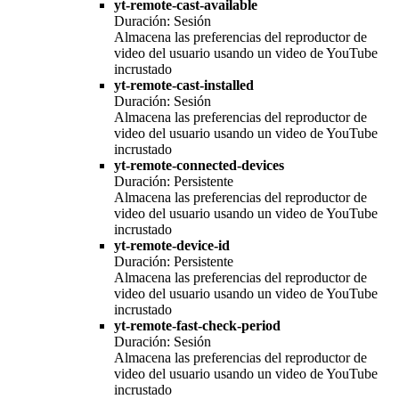
yt-remote-cast-available
Duración: Sesión
Almacena las preferencias del reproductor de
video del usuario usando un video de YouTube
incrustado
yt-remote-cast-installed
Duración: Sesión
Almacena las preferencias del reproductor de
video del usuario usando un video de YouTube
incrustado
yt-remote-connected-devices
Duración: Persistente
Almacena las preferencias del reproductor de
video del usuario usando un video de YouTube
incrustado
yt-remote-device-id
Duración: Persistente
Almacena las preferencias del reproductor de
video del usuario usando un video de YouTube
incrustado
yt-remote-fast-check-period
Duración: Sesión
Almacena las preferencias del reproductor de
video del usuario usando un video de YouTube
incrustado