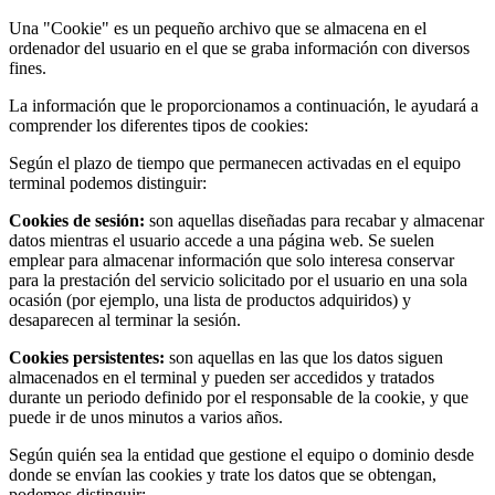
Una "Cookie" es un pequeño archivo que se almacena en el
ordenador del usuario en el que se graba información con diversos
fines.
La información que le proporcionamos a continuación, le ayudará a
comprender los diferentes tipos de cookies:
Según el plazo de tiempo que permanecen activadas en el equipo
terminal podemos distinguir:
Cookies de sesión:
son aquellas diseñadas para recabar y almacenar
datos mientras el usuario accede a una página web. Se suelen
emplear para almacenar información que solo interesa conservar
para la prestación del servicio solicitado por el usuario en una sola
ocasión (por ejemplo, una lista de productos adquiridos) y
desaparecen al terminar la sesión.
Cookies persistentes:
son aquellas en las que los datos siguen
almacenados en el terminal y pueden ser accedidos y tratados
durante un periodo definido por el responsable de la cookie, y que
puede ir de unos minutos a varios años.
Según quién sea la entidad que gestione el equipo o dominio desde
donde se envían las cookies y trate los datos que se obtengan,
podemos distinguir: