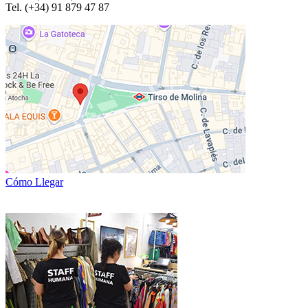
Tel. (+34) 91 879 47 87
Cómo Llegar