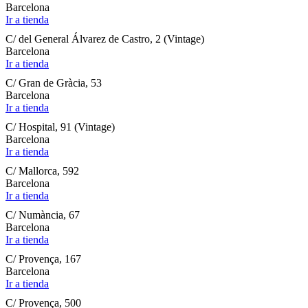
Barcelona
Ir a tienda
C/ del General Álvarez de Castro, 2 (Vintage)
Barcelona
Ir a tienda
C/ Gran de Gràcia, 53
Barcelona
Ir a tienda
C/ Hospital, 91 (Vintage)
Barcelona
Ir a tienda
C/ Mallorca, 592
Barcelona
Ir a tienda
C/ Numància, 67
Barcelona
Ir a tienda
C/ Provença, 167
Barcelona
Ir a tienda
C/ Provença, 500