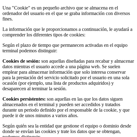
Una "Cookie" es un pequeño archivo que se almacena en el
ordenador del usuario en el que se graba información con diversos
fines.
La información que le proporcionamos a continuación, le ayudará a
comprender los diferentes tipos de cookies:
Según el plazo de tiempo que permanecen activadas en el equipo
terminal podemos distinguir:
Cookies de sesión:
son aquellas diseñadas para recabar y almacenar
datos mientras el usuario accede a una página web. Se suelen
emplear para almacenar información que solo interesa conservar
para la prestación del servicio solicitado por el usuario en una sola
ocasión (por ejemplo, una lista de productos adquiridos) y
desaparecen al terminar la sesión.
Cookies persistentes:
son aquellas en las que los datos siguen
almacenados en el terminal y pueden ser accedidos y tratados
durante un periodo definido por el responsable de la cookie, y que
puede ir de unos minutos a varios años.
Según quién sea la entidad que gestione el equipo o dominio desde
donde se envían las cookies y trate los datos que se obtengan,
podemos distinguir: