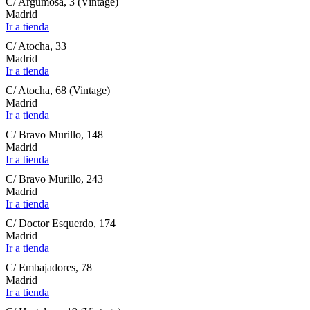
C/ Argumosa, 3 (Vintage)
Madrid
Ir a tienda
C/ Atocha, 33
Madrid
Ir a tienda
C/ Atocha, 68 (Vintage)
Madrid
Ir a tienda
C/ Bravo Murillo, 148
Madrid
Ir a tienda
C/ Bravo Murillo, 243
Madrid
Ir a tienda
C/ Doctor Esquerdo, 174
Madrid
Ir a tienda
C/ Embajadores, 78
Madrid
Ir a tienda