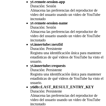
yt-remote-session-app
Duración: Sesión
Almacena las preferencias del reproductor de
video del usuario usando un video de YouTube
incrustado
yt-remote-session-name
Duración: Sesión
Almacena las preferencias del reproductor de
video del usuario usando un video de YouTube
incrustado
yt.innertube::nextId
Duración: Persistente
Registra una identificación única para mantener
estadísticas de qué videos de YouTube ha visto el
usuario.
yt.innertube::requests
Duración: Persistente
Registra una identificación única para mantener
estadísticas de qué videos de YouTube ha visto el
usuario.
ytidb::LAST_RESULT_ENTRY_KEY
Duración: Persistente
Almacena las preferencias del reproductor de
video del usuario usando un video de YouTube
incrustado