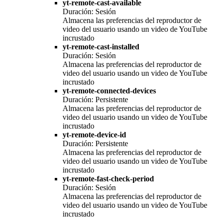
yt-remote-cast-available
Duración: Sesión
Almacena las preferencias del reproductor de
video del usuario usando un video de YouTube
incrustado
yt-remote-cast-installed
Duración: Sesión
Almacena las preferencias del reproductor de
video del usuario usando un video de YouTube
incrustado
yt-remote-connected-devices
Duración: Persistente
Almacena las preferencias del reproductor de
video del usuario usando un video de YouTube
incrustado
yt-remote-device-id
Duración: Persistente
Almacena las preferencias del reproductor de
video del usuario usando un video de YouTube
incrustado
yt-remote-fast-check-period
Duración: Sesión
Almacena las preferencias del reproductor de
video del usuario usando un video de YouTube
incrustado