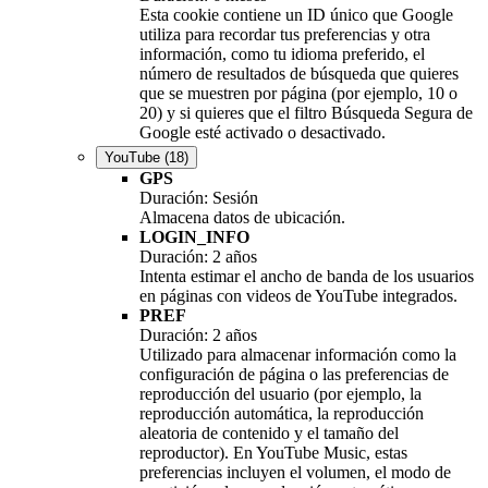
Esta cookie contiene un ID único que Google
utiliza para recordar tus preferencias y otra
información, como tu idioma preferido, el
número de resultados de búsqueda que quieres
que se muestren por página (por ejemplo, 10 o
20) y si quieres que el filtro Búsqueda Segura de
Google esté activado o desactivado.
YouTube
(18)
GPS
Duración: Sesión
Almacena datos de ubicación.
LOGIN_INFO
Duración: 2 años
Intenta estimar el ancho de banda de los usuarios
en páginas con videos de YouTube integrados.
PREF
Duración: 2 años
Utilizado para almacenar información como la
configuración de página o las preferencias de
reproducción del usuario (por ejemplo, la
reproducción automática, la reproducción
aleatoria de contenido y el tamaño del
reproductor). En YouTube Music, estas
preferencias incluyen el volumen, el modo de