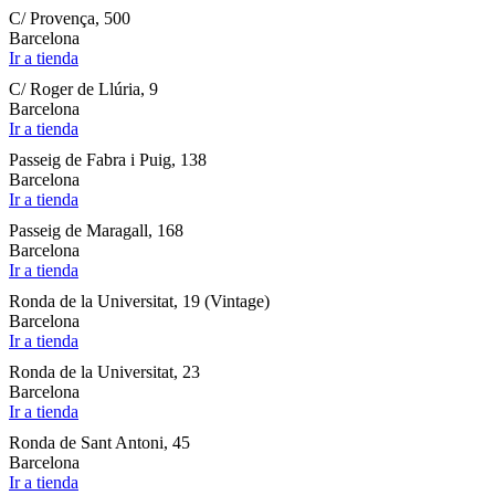
C/ Provença, 500
Barcelona
Ir a tienda
C/ Roger de Llúria, 9
Barcelona
Ir a tienda
Passeig de Fabra i Puig, 138
Barcelona
Ir a tienda
Passeig de Maragall, 168
Barcelona
Ir a tienda
Ronda de la Universitat, 19 (Vintage)
Barcelona
Ir a tienda
Ronda de la Universitat, 23
Barcelona
Ir a tienda
Ronda de Sant Antoni, 45
Barcelona
Ir a tienda