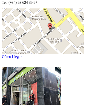
Tel. (+34) 93 624 39 97
Cómo Llegar