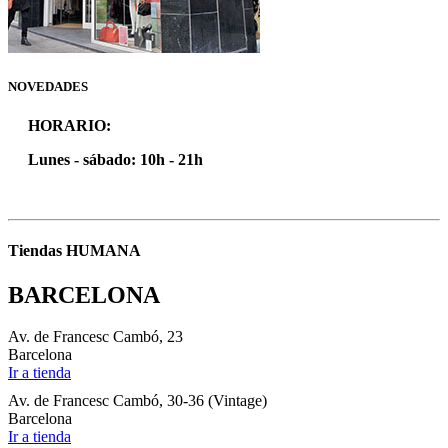
NOVEDADES
HORARIO:
Lunes - sábado: 10h - 21h
Tiendas HUMANA
BARCELONA
Av. de Francesc Cambó, 23
Barcelona
Ir a tienda
Av. de Francesc Cambó, 30-36 (Vintage)
Barcelona
Ir a tienda