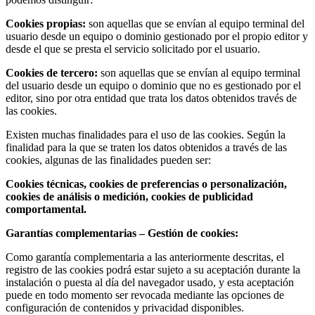
Cookies propias:
son aquellas que se envían al equipo terminal del
usuario desde un equipo o dominio gestionado por el propio editor y
desde el que se presta el servicio solicitado por el usuario.
Cookies de tercero:
son aquellas que se envían al equipo terminal
del usuario desde un equipo o dominio que no es gestionado por el
editor, sino por otra entidad que trata los datos obtenidos través de
las cookies.
Existen muchas finalidades para el uso de las cookies. Según la
finalidad para la que se traten los datos obtenidos a través de las
cookies, algunas de las finalidades pueden ser:
Cookies técnicas, cookies de preferencias o personalización,
cookies de análisis o medición, cookies de publicidad
comportamental.
Garantías complementarias – Gestión de cookies:
Como garantía complementaria a las anteriormente descritas, el
registro de las cookies podrá estar sujeto a su aceptación durante la
instalación o puesta al día del navegador usado, y esta aceptación
puede en todo momento ser revocada mediante las opciones de
configuración de contenidos y privacidad disponibles.