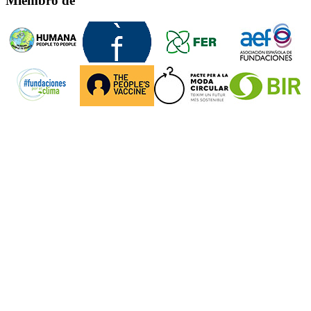
Miembro de