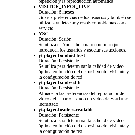
repetición y la reproducción automática.
VISITOR_INFO1_LIVE
Duración: 6 meses
Guarda preferencias de los usuarios y también se
utiliza para detectar y resolver problemas con el
servicio.
YSC
Duración: Sesión
Se utiliza en YouTube para recordar lo que
introducen los usuarios y asociar sus acciones.
yt-player-bandaid-host
Duración: Persistente
Se utiliza para determinar la calidad de video
óptima en función del dispositivo del visitante y
la configuración de red.
yt-player-bandwidth
Duración: Persistente
Almacena las preferencias del reproductor de
video del usuario usando un video de YouTube
incrustado
yt-player-headers-readable
Duración: Persistente
Se utiliza para determinar la calidad de video
óptima en función del dispositivo del visitante y
la configuración de red.