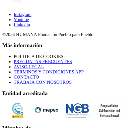
Instagram
Youtube
Linkedin
©2024 HUMANA Fundación Pueblo para Pueblo
Más información
POLÍTICA DE COOKIES
PREGUNTAS FRECUENTES
AVISO LEGAL
TÉRMINOS Y CONDICIONES APP
CONTACTO
TRABAJA CON NOSOTROS
Entidad acreditada