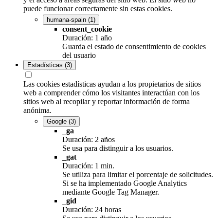
puede funcionar correctamente sin estas cookies.
humana-spain
(1)
consent_cookie
Duración: 1 año
Guarda el estado de consentimiento de cookies
del usuario
Estadísticas
(3)
Las cookies estadísticas ayudan a los propietarios de sitios
web a comprender cómo los visitantes interactúan con los
sitios web al recopilar y reportar información de forma
anónima.
Google
(3)
_ga
Duración: 2 años
Se usa para distinguir a los usuarios.
_gat
Duración: 1 min.
Se utiliza para limitar el porcentaje de solicitudes.
Si se ha implementado Google Analytics
mediante Google Tag Manager.
_gid
Duración: 24 horas