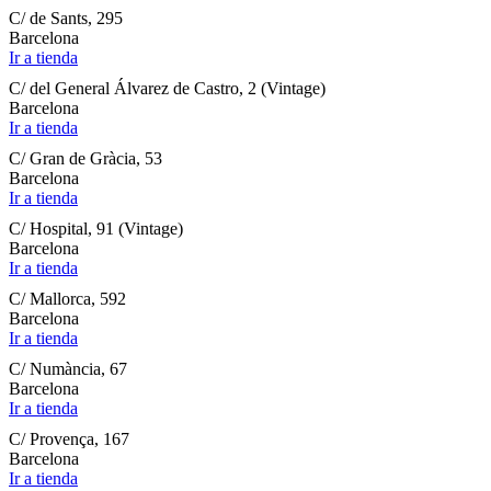
C/ de Sants, 295
Barcelona
Ir a tienda
C/ del General Álvarez de Castro, 2 (Vintage)
Barcelona
Ir a tienda
C/ Gran de Gràcia, 53
Barcelona
Ir a tienda
C/ Hospital, 91 (Vintage)
Barcelona
Ir a tienda
C/ Mallorca, 592
Barcelona
Ir a tienda
C/ Numància, 67
Barcelona
Ir a tienda
C/ Provença, 167
Barcelona
Ir a tienda