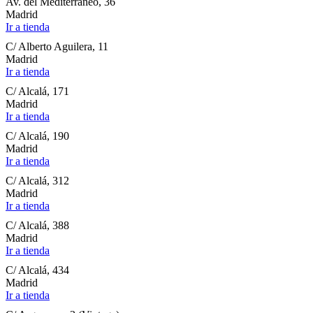
Av. del Mediterráneo, 36
Madrid
Ir a tienda
C/ Alberto Aguilera, 11
Madrid
Ir a tienda
C/ Alcalá, 171
Madrid
Ir a tienda
C/ Alcalá, 190
Madrid
Ir a tienda
C/ Alcalá, 312
Madrid
Ir a tienda
C/ Alcalá, 388
Madrid
Ir a tienda
C/ Alcalá, 434
Madrid
Ir a tienda