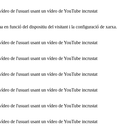
ídeo de l'usuari usant un vídeo de YouTube incrustat
ma en funció del dispositiu del visitant i la configuració de xarxa.
ídeo de l'usuari usant un vídeo de YouTube incrustat
ídeo de l'usuari usant un vídeo de YouTube incrustat
ídeo de l'usuari usant un vídeo de YouTube incrustat
ídeo de l'usuari usant un vídeo de YouTube incrustat
ídeo de l'usuari usant un vídeo de YouTube incrustat
ídeo de l'usuari usant un vídeo de YouTube incrustat