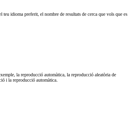
 teu idioma preferit, el nombre de resultats de cerca que vols que es
exemple, la reproducció automàtica, la reproducció aleatòria de
ió i la reproducció automàtica.