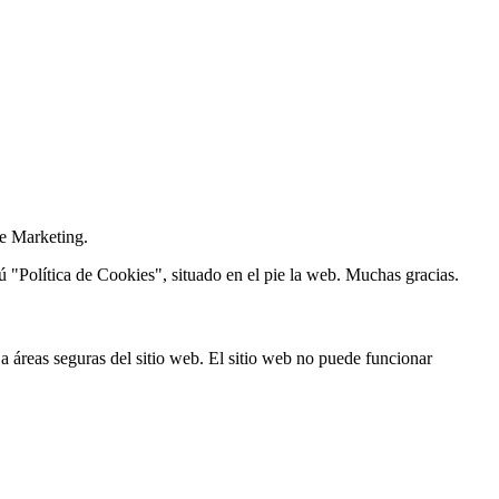
de Marketing.
ú "Política de Cookies", situado en el pie la web. Muchas gracias.
a áreas seguras del sitio web. El sitio web no puede funcionar