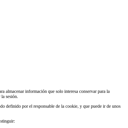
ra almacenar información que solo interesa conservar para la
 la sesión.
do definido por el responsable de la cookie, y que puede ir de unos
stinguir: