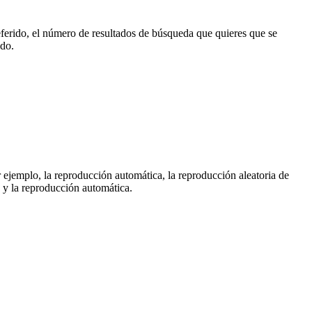
eferido, el número de resultados de búsqueda que quieres que se
ado.
 ejemplo, la reproducción automática, la reproducción aleatoria de
 y la reproducción automática.