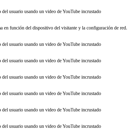
o del usuario usando un video de YouTube incrustado
a en función del dispositivo del visitante y la configuración de red.
o del usuario usando un video de YouTube incrustado
o del usuario usando un video de YouTube incrustado
o del usuario usando un video de YouTube incrustado
o del usuario usando un video de YouTube incrustado
o del usuario usando un video de YouTube incrustado
o del usuario usando un video de YouTube incrustado