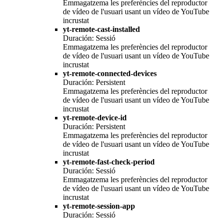
Emmagatzema les preferències del reproductor
de vídeo de l'usuari usant un vídeo de YouTube
incrustat
yt-remote-cast-installed
Duración: Sessió
Emmagatzema les preferències del reproductor
de vídeo de l'usuari usant un vídeo de YouTube
incrustat
yt-remote-connected-devices
Duración: Persistent
Emmagatzema les preferències del reproductor
de vídeo de l'usuari usant un vídeo de YouTube
incrustat
yt-remote-device-id
Duración: Persistent
Emmagatzema les preferències del reproductor
de vídeo de l'usuari usant un vídeo de YouTube
incrustat
yt-remote-fast-check-period
Duración: Sessió
Emmagatzema les preferències del reproductor
de vídeo de l'usuari usant un vídeo de YouTube
incrustat
yt-remote-session-app
Duración: Sessió