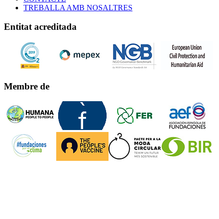
TREBALLA AMB NOSALTRES
Entitat acreditada
Membre de