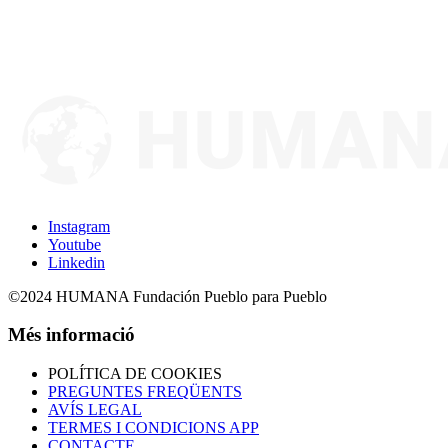
Instagram
Youtube
Linkedin
©2024 HUMANA Fundación Pueblo para Pueblo
Més informació
POLÍTICA DE COOKIES
PREGUNTES FREQÜENTS
AVÍS LEGAL
TERMES I CONDICIONS APP
CONTACTE