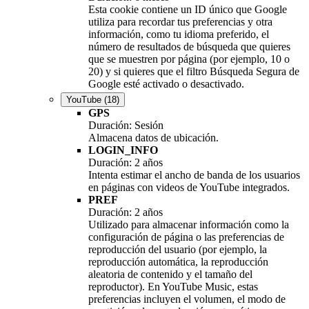
Esta cookie contiene un ID único que Google
utiliza para recordar tus preferencias y otra
información, como tu idioma preferido, el
número de resultados de búsqueda que quieres
que se muestren por página (por ejemplo, 10 o
20) y si quieres que el filtro Búsqueda Segura de
Google esté activado o desactivado.
YouTube
(18)
GPS
Duración: Sesión
Almacena datos de ubicación.
LOGIN_INFO
Duración: 2 años
Intenta estimar el ancho de banda de los usuarios
en páginas con videos de YouTube integrados.
PREF
Duración: 2 años
Utilizado para almacenar información como la
configuración de página o las preferencias de
reproducción del usuario (por ejemplo, la
reproducción automática, la reproducción
aleatoria de contenido y el tamaño del
reproductor). En YouTube Music, estas
preferencias incluyen el volumen, el modo de