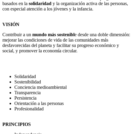
basados en la
solidaridad
y la organización activa de las personas,
con especial atención a los jóvenes y la infancia.
VISIÓN
Contribuir a un
mundo más sostenibl
e desde una doble dimensión:
mejorar las condiciones de vida de las comunidades más
desfavorecidas del planeta y facilitar su progreso económico y
social, y promover la economía circular.
VALORES
Solidaridad
Sostenibilidad
Conciencia medioambiental
Transparencia
Persistencia
Orientación a las personas
Profesionalidad
PRINCIPIOS