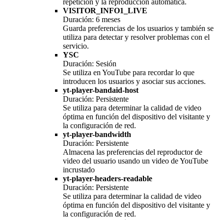
repetición y la reproducción automática.
VISITOR_INFO1_LIVE
Duración: 6 meses
Guarda preferencias de los usuarios y también se
utiliza para detectar y resolver problemas con el
servicio.
YSC
Duración: Sesión
Se utiliza en YouTube para recordar lo que
introducen los usuarios y asociar sus acciones.
yt-player-bandaid-host
Duración: Persistente
Se utiliza para determinar la calidad de video
óptima en función del dispositivo del visitante y
la configuración de red.
yt-player-bandwidth
Duración: Persistente
Almacena las preferencias del reproductor de
video del usuario usando un video de YouTube
incrustado
yt-player-headers-readable
Duración: Persistente
Se utiliza para determinar la calidad de video
óptima en función del dispositivo del visitante y
la configuración de red.