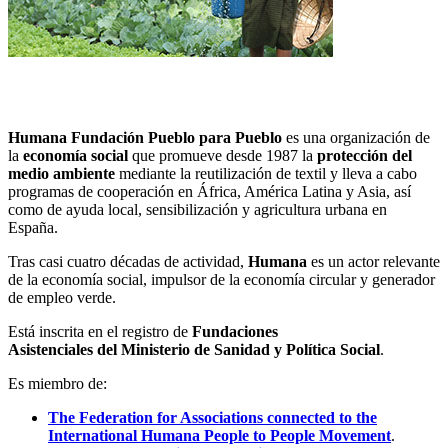
Humana Fundación
Pueblo para Pueblo
es una organización de
la
economía social
que promueve desde 1987 la
protección del
medio ambiente
mediante la reutilización de textil y lleva a cabo
programas de cooperación en África, América Latina y Asia, así
como de ayuda local, sensibilización y agricultura urbana en
España.
Tras casi cuatro décadas de actividad,
Humana
es un actor relevante
de la economía social, impulsor de la economía circular y generador
de empleo verde.
Está inscrita en el registro de
Fundaciones
Asistenciales del Ministerio de Sanidad y Política Social
.
Es miembro de:
The Federation for Associations connected to the
International Humana People to People Movement
.