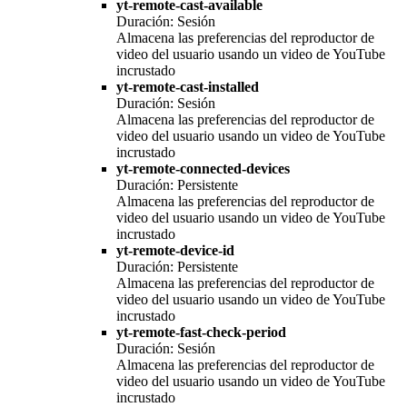
yt-remote-cast-available
Duración: Sesión
Almacena las preferencias del reproductor de
video del usuario usando un video de YouTube
incrustado
yt-remote-cast-installed
Duración: Sesión
Almacena las preferencias del reproductor de
video del usuario usando un video de YouTube
incrustado
yt-remote-connected-devices
Duración: Persistente
Almacena las preferencias del reproductor de
video del usuario usando un video de YouTube
incrustado
yt-remote-device-id
Duración: Persistente
Almacena las preferencias del reproductor de
video del usuario usando un video de YouTube
incrustado
yt-remote-fast-check-period
Duración: Sesión
Almacena las preferencias del reproductor de
video del usuario usando un video de YouTube
incrustado