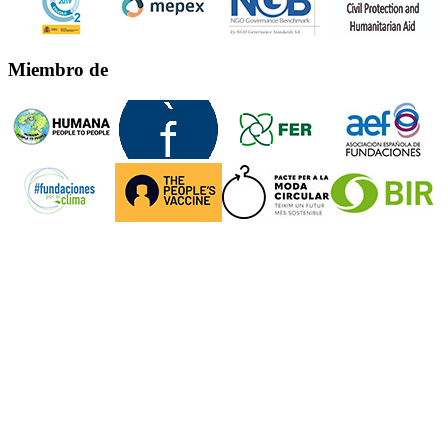
Miembro de