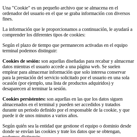
Una "Cookie" es un pequeño archivo que se almacena en el
ordenador del usuario en el que se graba información con diversos
fines.
La información que le proporcionamos a continuación, le ayudará a
comprender los diferentes tipos de cookies:
Según el plazo de tiempo que permanecen activadas en el equipo
terminal podemos distinguir:
Cookies de sesión:
son aquellas diseñadas para recabar y almacenar
datos mientras el usuario accede a una página web. Se suelen
emplear para almacenar información que solo interesa conservar
para la prestación del servicio solicitado por el usuario en una sola
ocasión (por ejemplo, una lista de productos adquiridos) y
desaparecen al terminar la sesión.
Cookies persistentes:
son aquellas en las que los datos siguen
almacenados en el terminal y pueden ser accedidos y tratados
durante un periodo definido por el responsable de la cookie, y que
puede ir de unos minutos a varios años.
Según quién sea la entidad que gestione el equipo o dominio desde
donde se envían las cookies y trate los datos que se obtengan,
podemos distinguir: