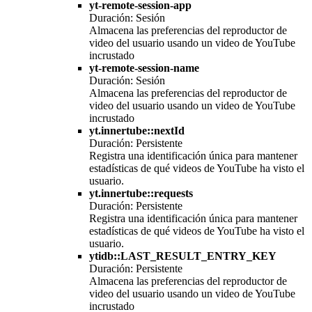
yt-remote-session-app
Duración: Sesión
Almacena las preferencias del reproductor de
video del usuario usando un video de YouTube
incrustado
yt-remote-session-name
Duración: Sesión
Almacena las preferencias del reproductor de
video del usuario usando un video de YouTube
incrustado
yt.innertube::nextId
Duración: Persistente
Registra una identificación única para mantener
estadísticas de qué videos de YouTube ha visto el
usuario.
yt.innertube::requests
Duración: Persistente
Registra una identificación única para mantener
estadísticas de qué videos de YouTube ha visto el
usuario.
ytidb::LAST_RESULT_ENTRY_KEY
Duración: Persistente
Almacena las preferencias del reproductor de
video del usuario usando un video de YouTube
incrustado