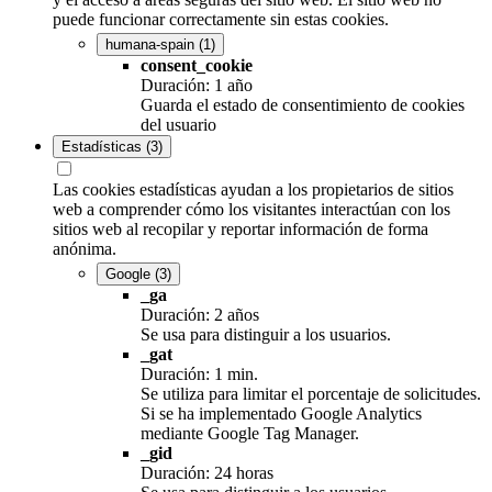
puede funcionar correctamente sin estas cookies.
humana-spain
(1)
consent_cookie
Duración: 1 año
Guarda el estado de consentimiento de cookies
del usuario
Estadísticas
(3)
Las cookies estadísticas ayudan a los propietarios de sitios
web a comprender cómo los visitantes interactúan con los
sitios web al recopilar y reportar información de forma
anónima.
Google
(3)
_ga
Duración: 2 años
Se usa para distinguir a los usuarios.
_gat
Duración: 1 min.
Se utiliza para limitar el porcentaje de solicitudes.
Si se ha implementado Google Analytics
mediante Google Tag Manager.
_gid
Duración: 24 horas