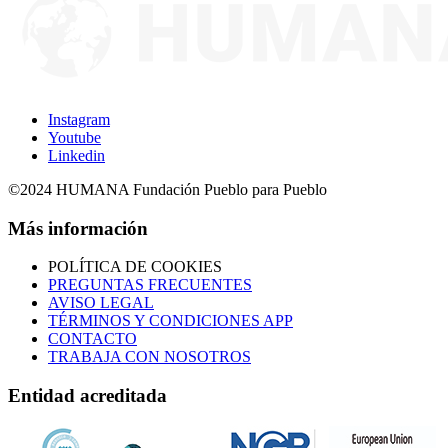
Instagram
Youtube
Linkedin
©2024 HUMANA Fundación Pueblo para Pueblo
Más información
POLÍTICA DE COOKIES
PREGUNTAS FRECUENTES
AVISO LEGAL
TÉRMINOS Y CONDICIONES APP
CONTACTO
TRABAJA CON NOSOTROS
Entidad acreditada