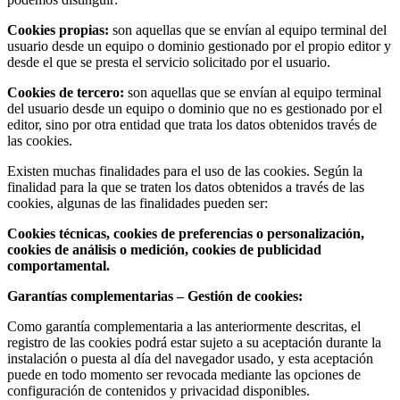
Cookies propias:
son aquellas que se envían al equipo terminal del
usuario desde un equipo o dominio gestionado por el propio editor y
desde el que se presta el servicio solicitado por el usuario.
Cookies de tercero:
son aquellas que se envían al equipo terminal
del usuario desde un equipo o dominio que no es gestionado por el
editor, sino por otra entidad que trata los datos obtenidos través de
las cookies.
Existen muchas finalidades para el uso de las cookies. Según la
finalidad para la que se traten los datos obtenidos a través de las
cookies, algunas de las finalidades pueden ser:
Cookies técnicas, cookies de preferencias o personalización,
cookies de análisis o medición, cookies de publicidad
comportamental.
Garantías complementarias – Gestión de cookies:
Como garantía complementaria a las anteriormente descritas, el
registro de las cookies podrá estar sujeto a su aceptación durante la
instalación o puesta al día del navegador usado, y esta aceptación
puede en todo momento ser revocada mediante las opciones de
configuración de contenidos y privacidad disponibles.