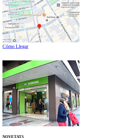
Cómo Llegar
NOVETATS