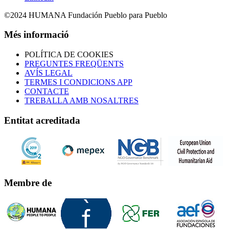
©2024 HUMANA Fundación Pueblo para Pueblo
Més informació
POLÍTICA DE COOKIES
PREGUNTES FREQÜENTS
AVÍS LEGAL
TERMES I CONDICIONS APP
CONTACTE
TREBALLA AMB NOSALTRES
Entitat acreditada
Membre de