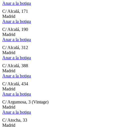
Anar a la botiga
C/ Alcalá, 171
Madrid
Anar a la botiga
C/ Alcalá, 190
Madrid
Anar a la botiga
C/ Alcalá, 312
Madrid
Anar a la botiga
C/ Alcalá, 388
Madrid
Anar a la botiga
C/ Alcalá, 434
Madrid
Anar a la botiga
C/ Argumosa, 3 (Vintage)
Madrid
Anar a la botiga
C/ Atocha, 33
Madrid