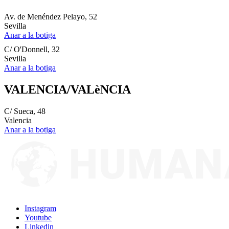
Av. de Menéndez Pelayo, 52
Sevilla
Anar a la botiga
C/ O'Donnell, 32
Sevilla
Anar a la botiga
VALENCIA/VALèNCIA
C/ Sueca, 48
Valencia
Anar a la botiga
Instagram
Youtube
Linkedin