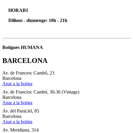
HORARI
Dilluns - diumenge: 10h - 21h
Botigues HUMANA
BARCELONA
Av. de Francesc Cambó, 23
Barcelona
Anar a la botiga
Av. de Francesc Cambó, 30-36 (Vintage)
Barcelona
Anar a la botiga
Av. del Paral.lel, 85
Barcelona
Anar a la botiga
Av. Meridiana, 314