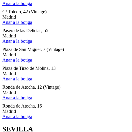
Anar a la botiga
C/ Toledo, 42 (Vintage)
Madrid
Anar a la botiga
Paseo de las Delicias, 55
Madrid
Anar a la botiga
Plaza de San Miguel, 7 (Vintage)
Madrid
Anar a la botiga
Plaza de Tirso de Molina, 13
Madrid
Anar a la botiga
Ronda de Atocha, 12 (Vintage)
Madrid
Anar a la botiga
Ronda de Atocha, 16
Madrid
Anar a la botiga
SEVILLA