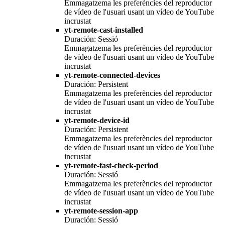
Emmagatzema les preferències del reproductor
de vídeo de l'usuari usant un vídeo de YouTube
incrustat
yt-remote-cast-installed
Duración: Sessió
Emmagatzema les preferències del reproductor
de vídeo de l'usuari usant un vídeo de YouTube
incrustat
yt-remote-connected-devices
Duración: Persistent
Emmagatzema les preferències del reproductor
de vídeo de l'usuari usant un vídeo de YouTube
incrustat
yt-remote-device-id
Duración: Persistent
Emmagatzema les preferències del reproductor
de vídeo de l'usuari usant un vídeo de YouTube
incrustat
yt-remote-fast-check-period
Duración: Sessió
Emmagatzema les preferències del reproductor
de vídeo de l'usuari usant un vídeo de YouTube
incrustat
yt-remote-session-app
Duración: Sessió