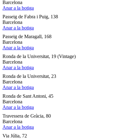
Barcelona
Anar a la botiga
Passeig de Fabra i Puig, 138
Barcelona
Anar a la botiga
Passeig de Maragall, 168
Barcelona
Anar a la botiga
Ronda de la Universitat, 19 (Vintage)
Barcelona
Anar a la botiga
Ronda de la Universitat, 23
Barcelona
Anar a la botiga
Ronda de Sant Antoni, 45
Barcelona
Anar a la botiga
Travessera de Gràcia, 80
Barcelona
Anar a la botiga
Via Júlia, 72