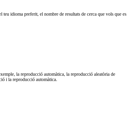
 teu idioma preferit, el nombre de resultats de cerca que vols que es
exemple, la reproducció automàtica, la reproducció aleatòria de
ió i la reproducció automàtica.