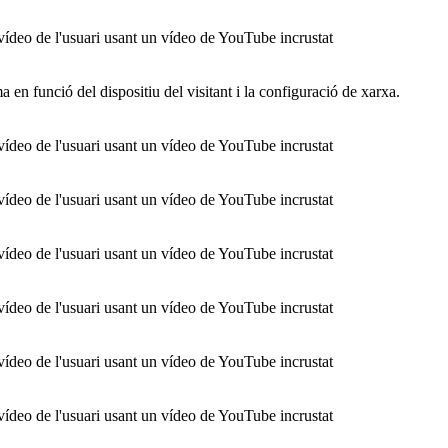
ídeo de l'usuari usant un vídeo de YouTube incrustat
ma en funció del dispositiu del visitant i la configuració de xarxa.
ídeo de l'usuari usant un vídeo de YouTube incrustat
ídeo de l'usuari usant un vídeo de YouTube incrustat
ídeo de l'usuari usant un vídeo de YouTube incrustat
ídeo de l'usuari usant un vídeo de YouTube incrustat
ídeo de l'usuari usant un vídeo de YouTube incrustat
ídeo de l'usuari usant un vídeo de YouTube incrustat