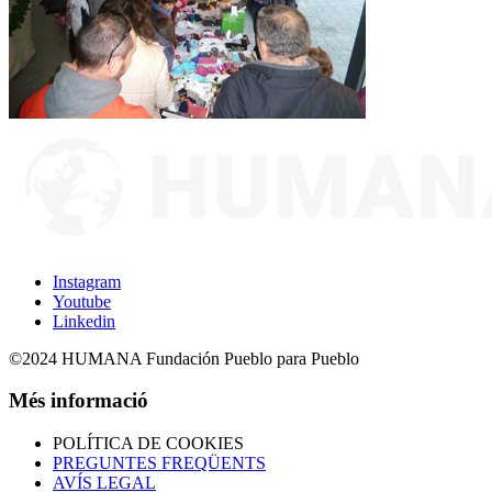
Instagram
Youtube
Linkedin
©2024 HUMANA Fundación Pueblo para Pueblo
Més informació
POLÍTICA DE COOKIES
PREGUNTES FREQÜENTS
AVÍS LEGAL