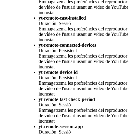
Emmagatzema les preferències del reproductor
de vídeo de l'usuari usant un vídeo de YouTube
incrustat
yt-remote-cast-installed
Duración: Sessió
Emmagatzema les preferències del reproductor
de vídeo de l'usuari usant un vídeo de YouTube
incrustat
yt-remote-connected-devices
Duración: Persistent
Emmagatzema les preferències del reproductor
de vídeo de l'usuari usant un vídeo de YouTube
incrustat
yt-remote-device-id
Duración: Persistent
Emmagatzema les preferències del reproductor
de vídeo de l'usuari usant un vídeo de YouTube
incrustat
yt-remote-fast-check-period
Duración: Sessió
Emmagatzema les preferències del reproductor
de vídeo de l'usuari usant un vídeo de YouTube
incrustat
yt-remote-session-app
Duración: Sessió