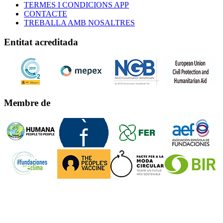
TERMES I CONDICIONS APP
CONTACTE
TREBALLA AMB NOSALTRES
Entitat acreditada
Membre de