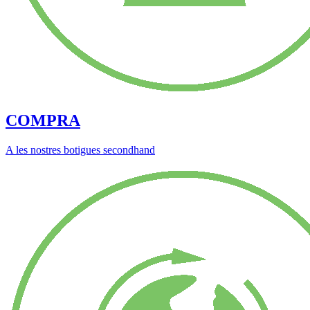
COMPRA
A les nostres botigues secondhand