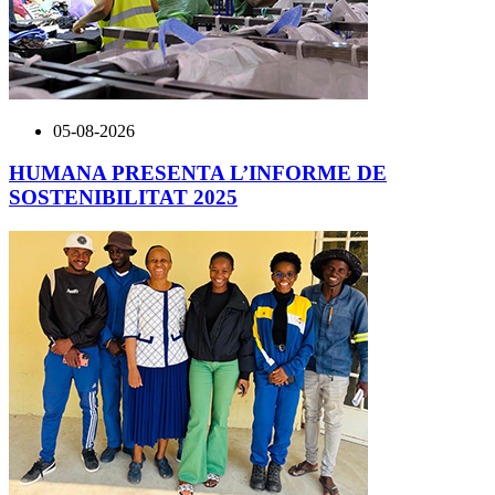
05-08-2026
HUMANA PRESENTA L’INFORME DE
SOSTENIBILITAT 2025