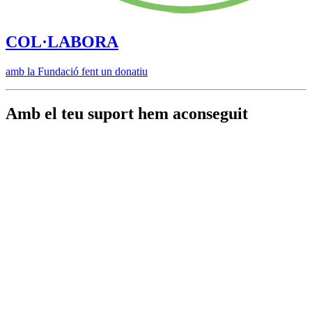
COL·LABORA
amb la Fundació fent un donatiu
Amb el teu suport hem aconseguit