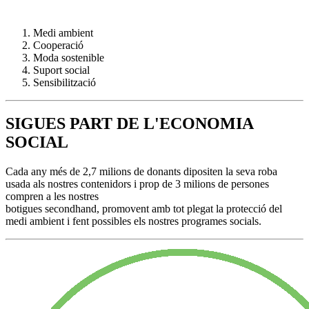
Medi ambient
Cooperació
Moda sostenible
Suport social
Sensibilització
SIGUES PART DE L'ECONOMIA
SOCIAL
Cada any més de 2,7 milions de donants dipositen la seva roba
usada als nostres contenidors i prop de 3 milions de persones
compren a les nostres
botigues secondhand, promovent amb tot plegat la protecció del
medi ambient i fent possibles els nostres programes socials.