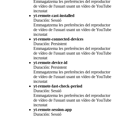
Emmagatzema les preferències del reproductor
de vídeo de l'usuari usant un vídeo de YouTube
incrustat
yt-remote-cast-installed
Duración: Sessió
Emmagatzema les preferències del reproductor
de vídeo de l'usuari usant un vídeo de YouTube
incrustat
yt-remote-connected-devices
Duración: Persistent
Emmagatzema les preferències del reproductor
de vídeo de l'usuari usant un vídeo de YouTube
incrustat
yt-remote-device-id
Duración: Persistent
Emmagatzema les preferències del reproductor
de vídeo de l'usuari usant un vídeo de YouTube
incrustat
yt-remote-fast-check-period
Duración: Sessió
Emmagatzema les preferències del reproductor
de vídeo de l'usuari usant un vídeo de YouTube
incrustat
yt-remote-session-app
Duración: Sessió