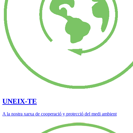
UNEIX-TE
A la nostra xarxa de cooperació y protecció del medi ambient