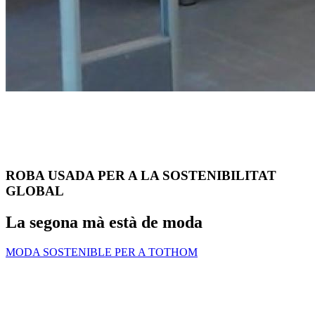
ROBA USADA PER A LA SOSTENIBILITAT
GLOBAL
La segona mà està de moda
MODA SOSTENIBLE PER A TOTHOM