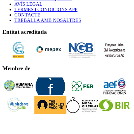
AVÍS LEGAL
TERMES I CONDICIONS APP
CONTACTE
TREBALLA AMB NOSALTRES
Entitat acreditada
Membre de