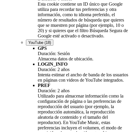
Esta cookie contiene un ID único que Google
utiliza para recordar tus preferencias y otra
información, como tu idioma preferido, el
número de resultados de búsqueda que quieres
que se muestren por página (por ejemplo, 10 o
20) y si quieres que el filtro Búsqueda Segura de
Google esté activado o desactivado.
YouTube
(18)
GPS
Duración: Sesión
Almacena datos de ubicación.
LOGIN_INFO
Duración: 2 años
Intenta estimar el ancho de banda de los usuarios
en páginas con videos de YouTube integrados.
PREF
Duración: 2 años
Utilizado para almacenar información como la
configuración de página o las preferencias de
reproducción del usuario (por ejemplo, la
reproducción automática, la reproducción
aleatoria de contenido y el tamaño del
reproductor). En YouTube Music, estas
preferencias incluyen el volumen, el modo de