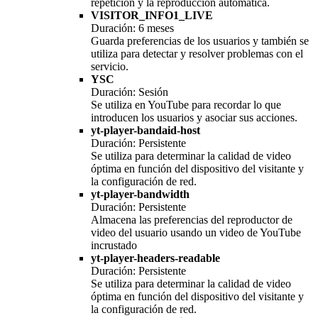
repetición y la reproducción automática.
VISITOR_INFO1_LIVE
Duración: 6 meses
Guarda preferencias de los usuarios y también se
utiliza para detectar y resolver problemas con el
servicio.
YSC
Duración: Sesión
Se utiliza en YouTube para recordar lo que
introducen los usuarios y asociar sus acciones.
yt-player-bandaid-host
Duración: Persistente
Se utiliza para determinar la calidad de video
óptima en función del dispositivo del visitante y
la configuración de red.
yt-player-bandwidth
Duración: Persistente
Almacena las preferencias del reproductor de
video del usuario usando un video de YouTube
incrustado
yt-player-headers-readable
Duración: Persistente
Se utiliza para determinar la calidad de video
óptima en función del dispositivo del visitante y
la configuración de red.