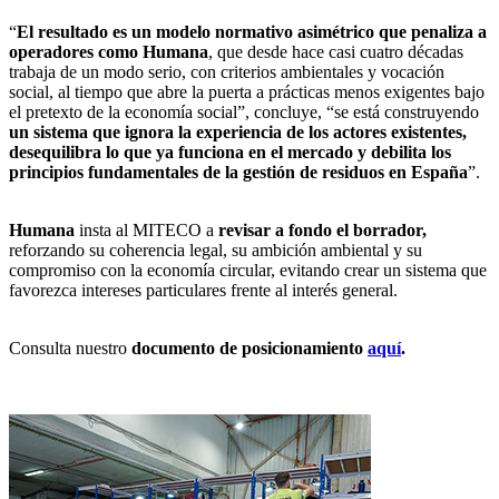
“
El resultado es un modelo normativo asimétrico que penaliza a
operadores como Humana
, que desde hace casi cuatro décadas
trabaja de un modo serio, con criterios ambientales y vocación
social, al tiempo que abre la puerta a prácticas menos exigentes bajo
el pretexto de la economía social”, concluye, “se está construyendo
un sistema que ignora la experiencia de los actores existentes,
desequilibra lo que ya funciona en el mercado y debilita los
principios fundamentales de la gestión de residuos en España
”.
Humana
insta al MITECO a
revisar a fondo el borrador,
reforzando su coherencia legal, su ambición ambiental y su
compromiso con la economía circular, evitando crear un sistema que
favorezca intereses particulares frente al interés general.
Consulta nuestro
documento de posicionamiento
aquí
.