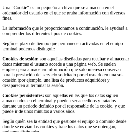
Una "Cookie" es un pequeño archivo que se almacena en el
ordenador del usuario en el que se graba información con diversos
fines.
La información que le proporcionamos a continuación, le ayudará a
comprender los diferentes tipos de cookies:
Según el plazo de tiempo que permanecen activadas en el equipo
terminal podemos distinguir:
Cookies de sesión:
son aquellas diseñadas para recabar y almacenar
datos mientras el usuario accede a una página web. Se suelen
emplear para almacenar información que solo interesa conservar
para la prestación del servicio solicitado por el usuario en una sola
ocasión (por ejemplo, una lista de productos adquiridos) y
desaparecen al terminar la sesión.
Cookies persistentes:
son aquellas en las que los datos siguen
almacenados en el terminal y pueden ser accedidos y tratados
durante un periodo definido por el responsable de la cookie, y que
puede ir de unos minutos a varios años.
Según quién sea la entidad que gestione el equipo o dominio desde
donde se envían las cookies y trate los datos que se obtengan,
podemos distinguir: