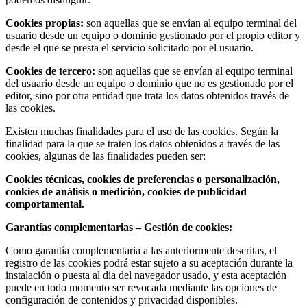
Cookies propias:
son aquellas que se envían al equipo terminal del
usuario desde un equipo o dominio gestionado por el propio editor y
desde el que se presta el servicio solicitado por el usuario.
Cookies de tercero:
son aquellas que se envían al equipo terminal
del usuario desde un equipo o dominio que no es gestionado por el
editor, sino por otra entidad que trata los datos obtenidos través de
las cookies.
Existen muchas finalidades para el uso de las cookies. Según la
finalidad para la que se traten los datos obtenidos a través de las
cookies, algunas de las finalidades pueden ser:
Cookies técnicas, cookies de preferencias o personalización,
cookies de análisis o medición, cookies de publicidad
comportamental.
Garantías complementarias – Gestión de cookies:
Como garantía complementaria a las anteriormente descritas, el
registro de las cookies podrá estar sujeto a su aceptación durante la
instalación o puesta al día del navegador usado, y esta aceptación
puede en todo momento ser revocada mediante las opciones de
configuración de contenidos y privacidad disponibles.