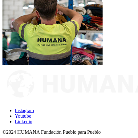
Instagram
Youtube
Linkedin
©2024 HUMANA Fundación Pueblo para Pueblo