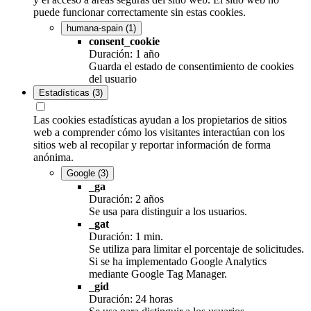
puede funcionar correctamente sin estas cookies.
humana-spain
(1)
consent_cookie
Duración: 1 año
Guarda el estado de consentimiento de cookies
del usuario
Estadísticas
(3)
Las cookies estadísticas ayudan a los propietarios de sitios
web a comprender cómo los visitantes interactúan con los
sitios web al recopilar y reportar información de forma
anónima.
Google
(3)
_ga
Duración: 2 años
Se usa para distinguir a los usuarios.
_gat
Duración: 1 min.
Se utiliza para limitar el porcentaje de solicitudes.
Si se ha implementado Google Analytics
mediante Google Tag Manager.
_gid
Duración: 24 horas