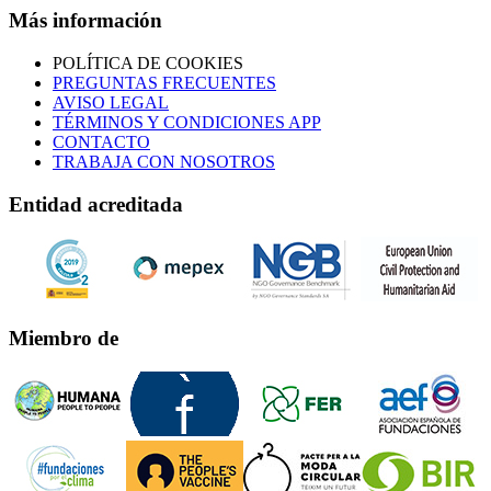
Más información
POLÍTICA DE COOKIES
PREGUNTAS FRECUENTES
AVISO LEGAL
TÉRMINOS Y CONDICIONES APP
CONTACTO
TRABAJA CON NOSOTROS
Entidad acreditada
Miembro de