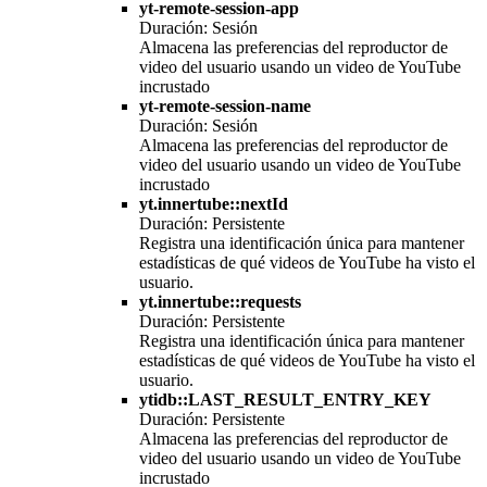
yt-remote-session-app
Duración: Sesión
Almacena las preferencias del reproductor de
video del usuario usando un video de YouTube
incrustado
yt-remote-session-name
Duración: Sesión
Almacena las preferencias del reproductor de
video del usuario usando un video de YouTube
incrustado
yt.innertube::nextId
Duración: Persistente
Registra una identificación única para mantener
estadísticas de qué videos de YouTube ha visto el
usuario.
yt.innertube::requests
Duración: Persistente
Registra una identificación única para mantener
estadísticas de qué videos de YouTube ha visto el
usuario.
ytidb::LAST_RESULT_ENTRY_KEY
Duración: Persistente
Almacena las preferencias del reproductor de
video del usuario usando un video de YouTube
incrustado