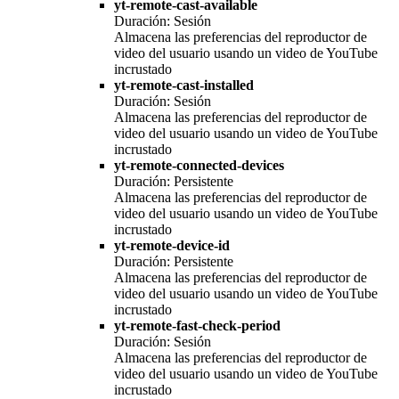
yt-remote-cast-available
Duración: Sesión
Almacena las preferencias del reproductor de
video del usuario usando un video de YouTube
incrustado
yt-remote-cast-installed
Duración: Sesión
Almacena las preferencias del reproductor de
video del usuario usando un video de YouTube
incrustado
yt-remote-connected-devices
Duración: Persistente
Almacena las preferencias del reproductor de
video del usuario usando un video de YouTube
incrustado
yt-remote-device-id
Duración: Persistente
Almacena las preferencias del reproductor de
video del usuario usando un video de YouTube
incrustado
yt-remote-fast-check-period
Duración: Sesión
Almacena las preferencias del reproductor de
video del usuario usando un video de YouTube
incrustado