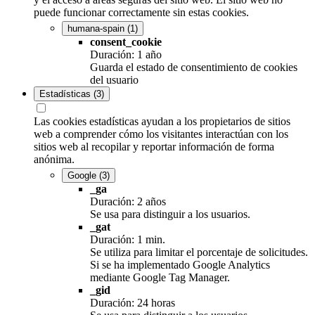
puede funcionar correctamente sin estas cookies.
humana-spain
(1)
consent_cookie
Duración: 1 año
Guarda el estado de consentimiento de cookies
del usuario
Estadísticas
(3)
Las cookies estadísticas ayudan a los propietarios de sitios
web a comprender cómo los visitantes interactúan con los
sitios web al recopilar y reportar información de forma
anónima.
Google
(3)
_ga
Duración: 2 años
Se usa para distinguir a los usuarios.
_gat
Duración: 1 min.
Se utiliza para limitar el porcentaje de solicitudes.
Si se ha implementado Google Analytics
mediante Google Tag Manager.
_gid
Duración: 24 horas