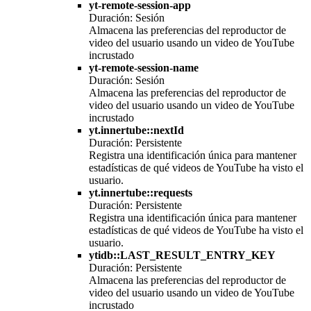
yt-remote-session-app
Duración: Sesión
Almacena las preferencias del reproductor de
video del usuario usando un video de YouTube
incrustado
yt-remote-session-name
Duración: Sesión
Almacena las preferencias del reproductor de
video del usuario usando un video de YouTube
incrustado
yt.innertube::nextId
Duración: Persistente
Registra una identificación única para mantener
estadísticas de qué videos de YouTube ha visto el
usuario.
yt.innertube::requests
Duración: Persistente
Registra una identificación única para mantener
estadísticas de qué videos de YouTube ha visto el
usuario.
ytidb::LAST_RESULT_ENTRY_KEY
Duración: Persistente
Almacena las preferencias del reproductor de
video del usuario usando un video de YouTube
incrustado