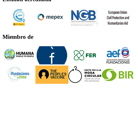
Miembro de