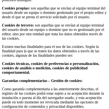
Cookies propias:
son aquellas que se envían al equipo terminal del
usuario desde un equipo o dominio gestionado por el propio editor y
desde el que se presta el servicio solicitado por el usuario.
Cookies de tercero:
son aquellas que se envían al equipo terminal
del usuario desde un equipo o dominio que no es gestionado por el
editor, sino por otra entidad que trata los datos obtenidos través de
las cookies.
Existen muchas finalidades para el uso de las cookies. Según la
finalidad para la que se traten los datos obtenidos a través de las
cookies, algunas de las finalidades pueden ser:
Cookies técnicas, cookies de preferencias o personalización,
cookies de análisis o medición, cookies de publicidad
comportamental.
Garantías complementarias – Gestión de cookies:
Como garantía complementaria a las anteriormente descritas, el
registro de las cookies podrá estar sujeto a su aceptación durante la
instalación o puesta al día del navegador usado, y esta aceptación
puede en todo momento ser revocada mediante las opciones de
configuración de contenidos y privacidad disponibles.