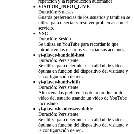
repetición y la reproducción automática.
VISITOR_INFO1_LIVE
Duración: 6 meses
Guarda preferencias de los usuarios y también se
utiliza para detectar y resolver problemas con el
servicio.
YSC
Duración: Sesión
Se utiliza en YouTube para recordar lo que
introducen los usuarios y asociar sus acciones.
yt-player-bandaid-host
Duración: Persistente
Se utiliza para determinar la calidad de video
óptima en función del dispositivo del visitante y
la configuración de red.
yt-player-bandwidth
Duración: Persistente
Almacena las preferencias del reproductor de
video del usuario usando un video de YouTube
incrustado
yt-player-headers-readable
Duración: Persistente
Se utiliza para determinar la calidad de video
óptima en función del dispositivo del visitante y
la configuración de red.