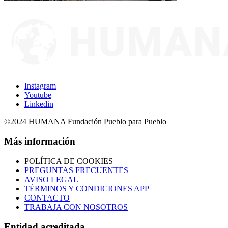
Instagram
Youtube
Linkedin
©2024 HUMANA Fundación Pueblo para Pueblo
Más información
POLÍTICA DE COOKIES
PREGUNTAS FRECUENTES
AVISO LEGAL
TÉRMINOS Y CONDICIONES APP
CONTACTO
TRABAJA CON NOSOTROS
Entidad acreditada