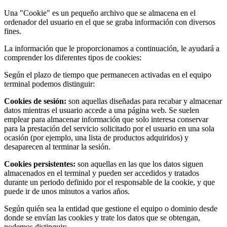
Una "Cookie" es un pequeño archivo que se almacena en el
ordenador del usuario en el que se graba información con diversos
fines.
La información que le proporcionamos a continuación, le ayudará a
comprender los diferentes tipos de cookies:
Según el plazo de tiempo que permanecen activadas en el equipo
terminal podemos distinguir:
Cookies de sesión:
son aquellas diseñadas para recabar y almacenar
datos mientras el usuario accede a una página web. Se suelen
emplear para almacenar información que solo interesa conservar
para la prestación del servicio solicitado por el usuario en una sola
ocasión (por ejemplo, una lista de productos adquiridos) y
desaparecen al terminar la sesión.
Cookies persistentes:
son aquellas en las que los datos siguen
almacenados en el terminal y pueden ser accedidos y tratados
durante un periodo definido por el responsable de la cookie, y que
puede ir de unos minutos a varios años.
Según quién sea la entidad que gestione el equipo o dominio desde
donde se envían las cookies y trate los datos que se obtengan,
podemos distinguir: