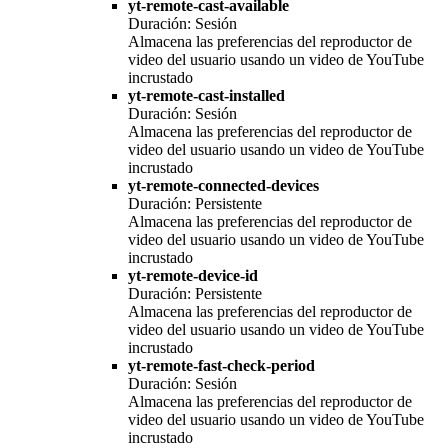
yt-remote-cast-available
Duración: Sesión
Almacena las preferencias del reproductor de
video del usuario usando un video de YouTube
incrustado
yt-remote-cast-installed
Duración: Sesión
Almacena las preferencias del reproductor de
video del usuario usando un video de YouTube
incrustado
yt-remote-connected-devices
Duración: Persistente
Almacena las preferencias del reproductor de
video del usuario usando un video de YouTube
incrustado
yt-remote-device-id
Duración: Persistente
Almacena las preferencias del reproductor de
video del usuario usando un video de YouTube
incrustado
yt-remote-fast-check-period
Duración: Sesión
Almacena las preferencias del reproductor de
video del usuario usando un video de YouTube
incrustado