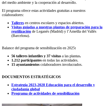
del medio ambiente y la cooperación al desarrollo.
El programa ofrece estas actividades gratuitas a nuestros
colaboradores:
Talleres
en centros escolares y espacios abiertos.
Visitas guiadas a nuestras plantas de preparación para la
reutilización
de Leganés (Madrid) y l’Ametlla del Vallès
(Barcelona).
Balance del programa de sensibilización en 2025
:
56 talleres infantiles y 37 visitas
a las plantas
.
1.212 participantes
en todas las actividades.
15 ayuntamientos
colaboradores involucrados.
DOCUMENTOS ESTRATÉGICOS
Estrategia 2023-2028 Educación para el desarrollo y
ciudadanía global
Programa de actividades de sensibilización