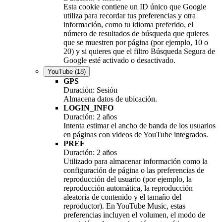
Esta cookie contiene un ID único que Google
utiliza para recordar tus preferencias y otra
información, como tu idioma preferido, el
número de resultados de búsqueda que quieres
que se muestren por página (por ejemplo, 10 o
20) y si quieres que el filtro Búsqueda Segura de
Google esté activado o desactivado.
YouTube
(18)
GPS
Duración: Sesión
Almacena datos de ubicación.
LOGIN_INFO
Duración: 2 años
Intenta estimar el ancho de banda de los usuarios
en páginas con videos de YouTube integrados.
PREF
Duración: 2 años
Utilizado para almacenar información como la
configuración de página o las preferencias de
reproducción del usuario (por ejemplo, la
reproducción automática, la reproducción
aleatoria de contenido y el tamaño del
reproductor). En YouTube Music, estas
preferencias incluyen el volumen, el modo de