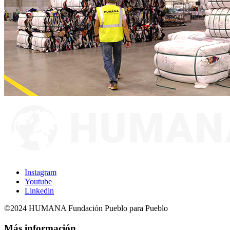
Instagram
Youtube
Linkedin
©2024 HUMANA Fundación Pueblo para Pueblo
Más información