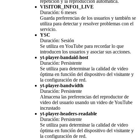
repetición y la reproducción automática.
VISITOR_INFO1_LIVE
Duración: 6 meses
Guarda preferencias de los usuarios y también se
utiliza para detectar y resolver problemas con el
servicio.
YSC
Duración: Sesión
Se utiliza en YouTube para recordar lo que
introducen los usuarios y asociar sus acciones.
yt-player-bandaid-host
Duración: Persistente
Se utiliza para determinar la calidad de video
óptima en función del dispositivo del visitante y
la configuración de red.
yt-player-bandwidth
Duración: Persistente
Almacena las preferencias del reproductor de
video del usuario usando un video de YouTube
incrustado
yt-player-headers-readable
Duración: Persistente
Se utiliza para determinar la calidad de video
óptima en función del dispositivo del visitante y
la configuración de red.