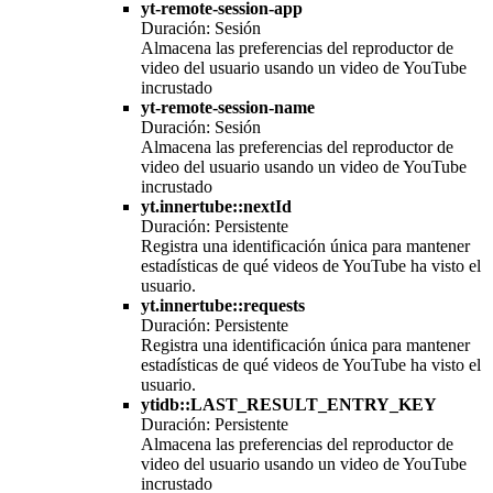
yt-remote-session-app
Duración: Sesión
Almacena las preferencias del reproductor de
video del usuario usando un video de YouTube
incrustado
yt-remote-session-name
Duración: Sesión
Almacena las preferencias del reproductor de
video del usuario usando un video de YouTube
incrustado
yt.innertube::nextId
Duración: Persistente
Registra una identificación única para mantener
estadísticas de qué videos de YouTube ha visto el
usuario.
yt.innertube::requests
Duración: Persistente
Registra una identificación única para mantener
estadísticas de qué videos de YouTube ha visto el
usuario.
ytidb::LAST_RESULT_ENTRY_KEY
Duración: Persistente
Almacena las preferencias del reproductor de
video del usuario usando un video de YouTube
incrustado