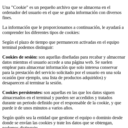
Una "Cookie" es un pequeño archivo que se almacena en el
ordenador del usuario en el que se graba información con diversos
fines.
La información que le proporcionamos a continuación, le ayudará a
comprender los diferentes tipos de cookies:
Según el plazo de tiempo que permanecen activadas en el equipo
terminal podemos distinguir:
Cookies de sesión:
son aquellas diseñadas para recabar y almacenar
datos mientras el usuario accede a una página web. Se suelen
emplear para almacenar información que solo interesa conservar
para la prestación del servicio solicitado por el usuario en una sola
ocasión (por ejemplo, una lista de productos adquiridos) y
desaparecen al terminar la sesión.
Cookies persistentes:
son aquellas en las que los datos siguen
almacenados en el terminal y pueden ser accedidos y tratados
durante un periodo definido por el responsable de la cookie, y que
puede ir de unos minutos a varios años.
Según quién sea la entidad que gestione el equipo o dominio desde
donde se envían las cookies y trate los datos que se obtengan,
podemos distinguir: