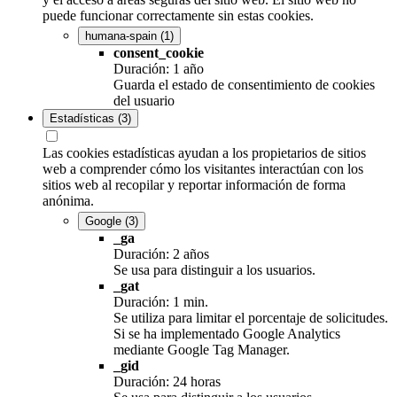
puede funcionar correctamente sin estas cookies.
humana-spain
(1)
consent_cookie
Duración: 1 año
Guarda el estado de consentimiento de cookies
del usuario
Estadísticas
(3)
Las cookies estadísticas ayudan a los propietarios de sitios
web a comprender cómo los visitantes interactúan con los
sitios web al recopilar y reportar información de forma
anónima.
Google
(3)
_ga
Duración: 2 años
Se usa para distinguir a los usuarios.
_gat
Duración: 1 min.
Se utiliza para limitar el porcentaje de solicitudes.
Si se ha implementado Google Analytics
mediante Google Tag Manager.
_gid
Duración: 24 horas