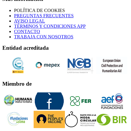
POLÍTICA DE COOKIES
PREGUNTAS FRECUENTES
AVISO LEGAL
TÉRMINOS Y CONDICIONES APP
CONTACTO
TRABAJA CON NOSOTROS
Entidad acreditada
Miembro de