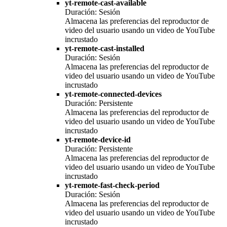
yt-remote-cast-available
Duración: Sesión
Almacena las preferencias del reproductor de
video del usuario usando un video de YouTube
incrustado
yt-remote-cast-installed
Duración: Sesión
Almacena las preferencias del reproductor de
video del usuario usando un video de YouTube
incrustado
yt-remote-connected-devices
Duración: Persistente
Almacena las preferencias del reproductor de
video del usuario usando un video de YouTube
incrustado
yt-remote-device-id
Duración: Persistente
Almacena las preferencias del reproductor de
video del usuario usando un video de YouTube
incrustado
yt-remote-fast-check-period
Duración: Sesión
Almacena las preferencias del reproductor de
video del usuario usando un video de YouTube
incrustado