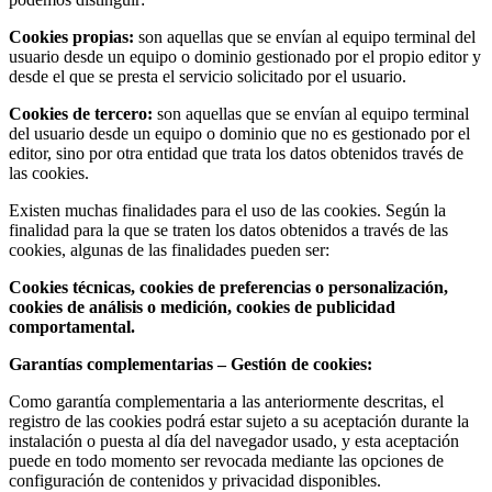
Cookies propias:
son aquellas que se envían al equipo terminal del
usuario desde un equipo o dominio gestionado por el propio editor y
desde el que se presta el servicio solicitado por el usuario.
Cookies de tercero:
son aquellas que se envían al equipo terminal
del usuario desde un equipo o dominio que no es gestionado por el
editor, sino por otra entidad que trata los datos obtenidos través de
las cookies.
Existen muchas finalidades para el uso de las cookies. Según la
finalidad para la que se traten los datos obtenidos a través de las
cookies, algunas de las finalidades pueden ser:
Cookies técnicas, cookies de preferencias o personalización,
cookies de análisis o medición, cookies de publicidad
comportamental.
Garantías complementarias – Gestión de cookies:
Como garantía complementaria a las anteriormente descritas, el
registro de las cookies podrá estar sujeto a su aceptación durante la
instalación o puesta al día del navegador usado, y esta aceptación
puede en todo momento ser revocada mediante las opciones de
configuración de contenidos y privacidad disponibles.