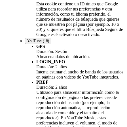
Esta cookie contiene un ID único que Google
utiliza para recordar tus preferencias y otra
información, como tu idioma preferido, el
número de resultados de búsqueda que quieres
que se muestren por página (por ejemplo, 10 o
20) y si quieres que el filtro Búsqueda Segura de
Google esté activado o desactivado.
YouTube
(18)
GPS
Duración: Sesión
Almacena datos de ubicación.
LOGIN_INFO
Duración: 2 años
Intenta estimar el ancho de banda de los usuarios
en páginas con videos de YouTube integrados.
PREF
Duración: 2 años
Utilizado para almacenar información como la
configuración de página o las preferencias de
reproducción del usuario (por ejemplo, la
reproducción automática, la reproducción
aleatoria de contenido y el tamaño del
reproductor). En YouTube Music, estas
preferencias incluyen el volumen, el modo de